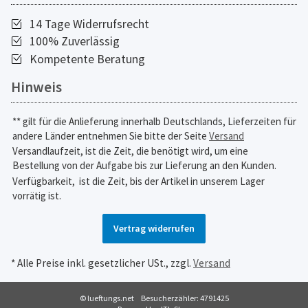
14 Tage Widerrufsrecht
100% Zuverlässig
Kompetente Beratung
Hinweis
** gilt für die Anlieferung innerhalb Deutschlands, Lieferzeiten für
andere Länder entnehmen Sie bitte der Seite
Versand
Versandlaufzeit, ist die Zeit, die benötigt wird, um eine
Bestellung von der Aufgabe bis zur Lieferung an den Kunden.
Verfügbarkeit,
ist die Zeit, bis der Artikel in unserem Lager
vorrätig ist.
Vertrag widerrufen
* Alle Preise inkl. gesetzlicher USt., zzgl.
Versand
© lueftungs.net
Besucherzähler: 4791425