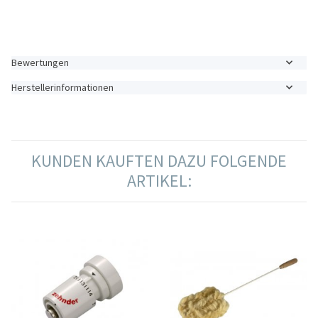
Bewertungen
Herstellerinformationen
KUNDEN KAUFTEN DAZU FOLGENDE
ARTIKEL: