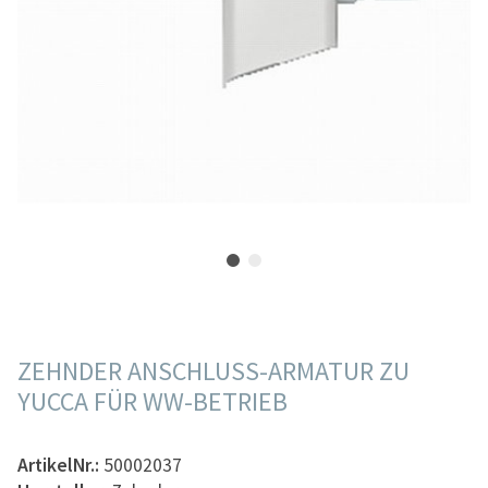
ZEHNDER ANSCHLUSS-ARMATUR ZU
YUCCA FÜR WW-BETRIEB
ArtikelNr.:
50002037