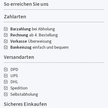
So erreichen Sie uns
Zahlarten
Barzahlung
bei Abholung
Rechnung
ab 4. Bestellung
Vorkasse
Überweisung
Bankeinzug
einfach und bequem
Versandarten
DPD
UPS
DHL
Spedition
Selbstabholung
Sicheres Einkaufen