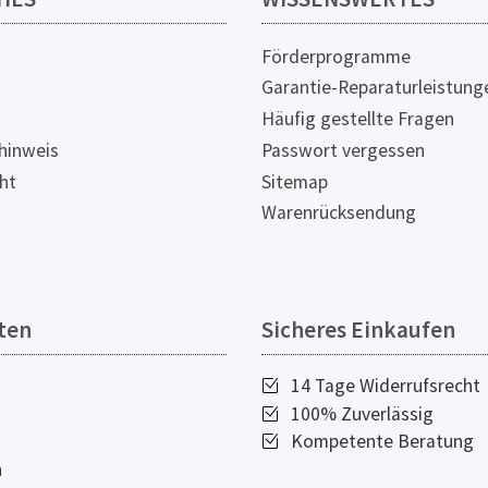
Förderprogramme
Garantie-Reparaturleistung
Häufig gestellte Fragen
hinweis
Passwort vergessen
ht
Sitemap
Warenrücksendung
ten
Sicheres Einkaufen
14 Tage Widerrufsrecht
100% Zuverlässig
Kompetente Beratung
n