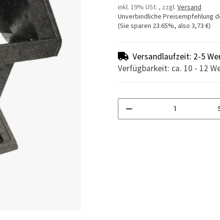
inkl. 19% USt. , zzgl.
Versand
Unverbindliche Preisempfehlung d
(Sie sparen
23.65%
, also
3,73 €
)
Versandlaufzeit: 2-5 We
Verfügbarkeit: ca. 10 - 12 W