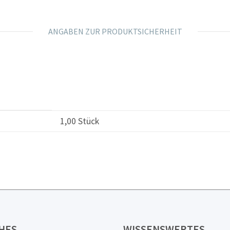
ANGABEN ZUR PRODUKTSICHERHEIT
1,00 Stück
HES
WISSENSWERTES