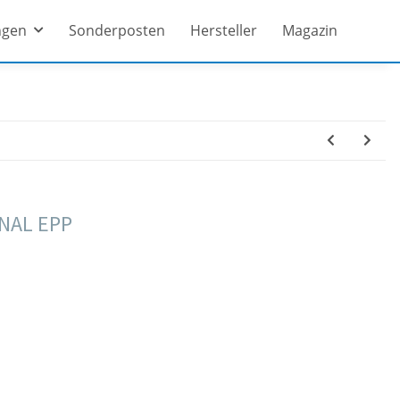
ngen
Sonderposten
Hersteller
Magazin
NAL EPP