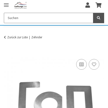
Zurück zur Liste
Zehnder