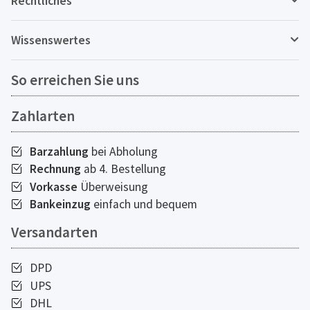
Rechtliches
Wissenswertes
So erreichen Sie uns
Zahlarten
Barzahlung
bei Abholung
Rechnung
ab 4. Bestellung
Vorkasse
Überweisung
Bankeinzug
einfach und bequem
Versandarten
DPD
UPS
DHL