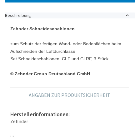
Beschreibung
Zehnder Schneideschablonen
zum Schutz der fertigen Wand- oder Bodenflächen beim
Aufschneiden der Luftdurchlässe
Set Schneideschablonen, CLF und CLRF, 3 Stück
© Zehnder Group Deutschland GmbH
ANGABEN ZUR PRODUKTSICHERHEIT
Herstellerinformationen:
Zehnder
, ,