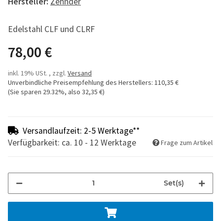
Hersteller:
Zehnder
Edelstahl CLF und CLRF
78,00 €
inkl. 19% USt. , zzgl.
Versand
Unverbindliche Preisempfehlung des Herstellers
:
110,35 €
(Sie sparen
29.32%
, also
32,35 €
)
Versandlaufzeit: 2-5 Werktage**
Verfügbarkeit: ca. 10 - 12 Werktage
Frage zum Artikel
Set(s)