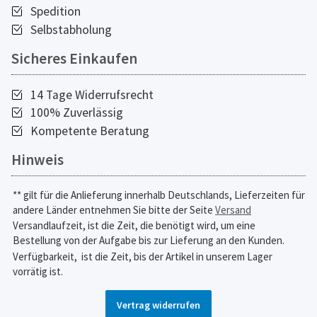
Spedition
Selbstabholung
Sicheres Einkaufen
14 Tage Widerrufsrecht
100% Zuverlässig
Kompetente Beratung
Hinweis
** gilt für die Anlieferung innerhalb Deutschlands, Lieferzeiten für
andere Länder entnehmen Sie bitte der Seite
Versand
Versandlaufzeit, ist die Zeit, die benötigt wird, um eine
Bestellung von der Aufgabe bis zur Lieferung an den Kunden.
Verfügbarkeit,
ist die Zeit, bis der Artikel in unserem Lager
vorrätig ist.
Vertrag widerrufen