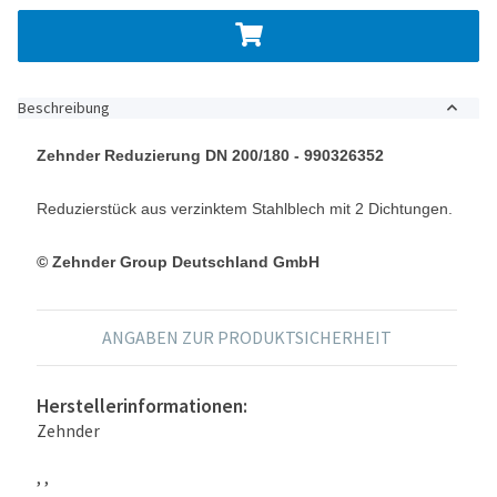
Beschreibung
Zehnder Reduzierung DN 200/180 - 990326352
Reduzierstück aus verzinktem Stahlblech mit 2 Dichtungen.
© Zehnder Group Deutschland GmbH
ANGABEN ZUR PRODUKTSICHERHEIT
Herstellerinformationen:
Zehnder
, ,