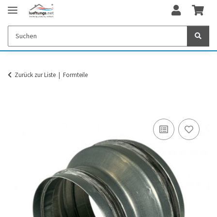
Zurück zur Liste
Formteile