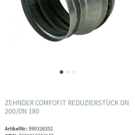
ZEHNDER COMFOFIT REDUZIERSTÜCK DN
200/DN 180
ArtikelNr.:
990326352