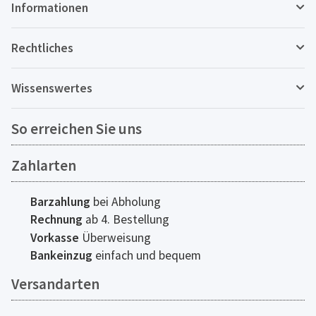
Informationen
Rechtliches
Wissenswertes
So erreichen Sie uns
Zahlarten
Barzahlung
bei Abholung
Rechnung
ab 4. Bestellung
Vorkasse
Überweisung
Bankeinzug
einfach und bequem
Versandarten