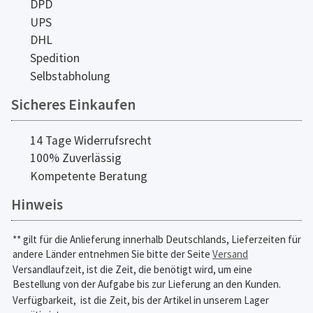
DPD
UPS
DHL
Spedition
Selbstabholung
Sicheres Einkaufen
14 Tage Widerrufsrecht
100% Zuverlässig
Kompetente Beratung
Hinweis
** gilt für die Anlieferung innerhalb Deutschlands, Lieferzeiten für
andere Länder entnehmen Sie bitte der Seite
Versand
Versandlaufzeit, ist die Zeit, die benötigt wird, um eine
Bestellung von der Aufgabe bis zur Lieferung an den Kunden.
Verfügbarkeit,
ist die Zeit, bis der Artikel in unserem Lager