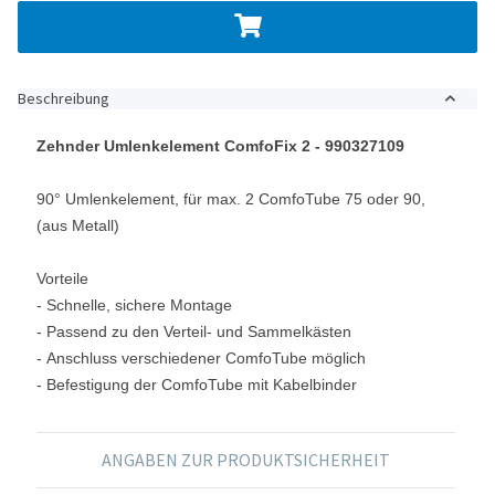
Beschreibung
Zehnder Umlenkelement ComfoFix 2 - 990327109
90° Umlenkelement, für max. 2 ComfoTube 75 oder 90,
(aus Metall)
Vorteile
- Schnelle, sichere Montage
- Passend zu den Verteil- und Sammelkästen
- Anschluss verschiedener ComfoTube möglich
- Befestigung der ComfoTube mit Kabelbinder
ANGABEN ZUR PRODUKTSICHERHEIT