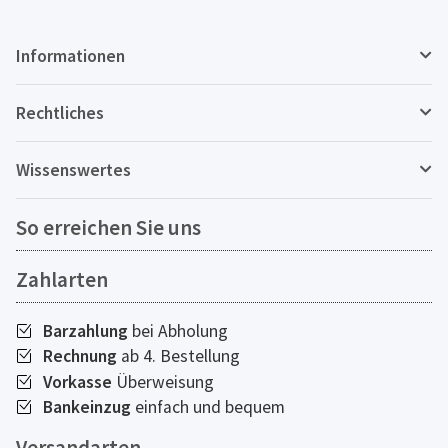
Informationen
Rechtliches
Wissenswertes
So erreichen Sie uns
Zahlarten
Barzahlung
bei Abholung
Rechnung
ab 4. Bestellung
Vorkasse
Überweisung
Bankeinzug
einfach und bequem
Versandarten