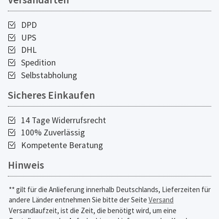
DPD
UPS
DHL
Spedition
Selbstabholung
Sicheres Einkaufen
14 Tage Widerrufsrecht
100% Zuverlässig
Kompetente Beratung
Hinweis
** gilt für die Anlieferung innerhalb Deutschlands, Lieferzeiten für
andere Länder entnehmen Sie bitte der Seite
Versand
Versandlaufzeit, ist die Zeit, die benötigt wird, um eine