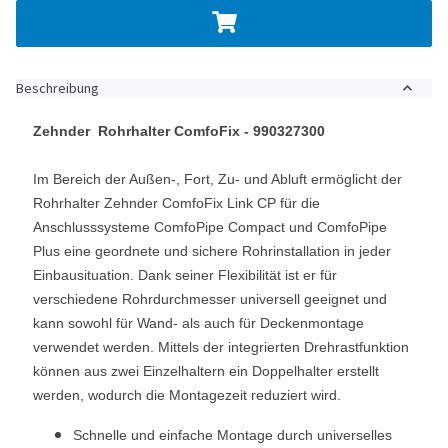
Beschreibung
Zehnder Rohrhalter ComfoFix - 990327300
Im Bereich der Außen-, Fort, Zu- und Abluft ermöglicht der
Rohrhalter Zehnder ComfoFix Link CP für die
Anschlusssysteme ComfoPipe Compact und ComfoPipe
Plus eine geordnete und sichere Rohrinstallation in jeder
Einbausituation. Dank seiner Flexibilität ist er für
verschiedene Rohrdurchmesser universell geeignet und
kann sowohl für Wand- als auch für Deckenmontage
verwendet werden. Mittels der integrierten Drehrastfunktion
können aus zwei Einzelhaltern ein Doppelhalter erstellt
werden, wodurch die Montagezeit reduziert wird.
Schnelle und einfache Montage durch universelles