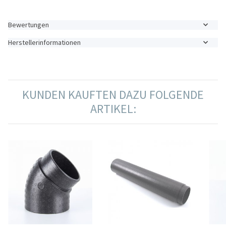
Bewertungen
Herstellerinformationen
KUNDEN KAUFTEN DAZU FOLGENDE
ARTIKEL: