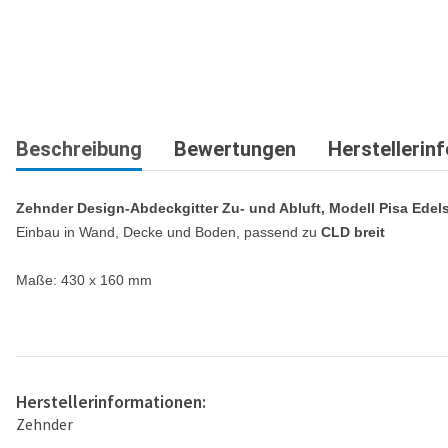
Beschreibung
Bewertungen
Herstellerin
Zehnder Design-Abdeckgitter Zu- und Abluft, Modell Pisa Edels
Einbau in Wand, Decke und Boden, passend zu
CLD breit
Maße: 430 x 160 mm
Herstellerinformationen:
Zehnder