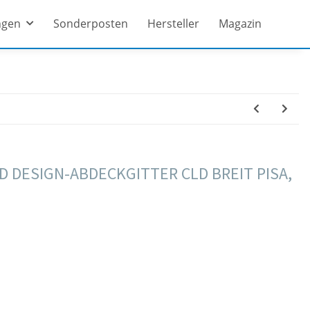
ngen
Sonderposten
Hersteller
Magazin
 DESIGN-ABDECKGITTER CLD BREIT PISA,