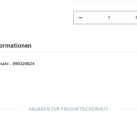
formationen
tahl - 990320624
ANGABEN ZUR PRODUKTSICHERHEIT