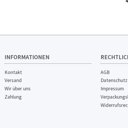
INFORMATIONEN
RECHTLIC
Kontakt
AGB
Versand
Datenschutz
Wir über uns
Impressum
Zahlung
Verpackungs
Widerrufsrec