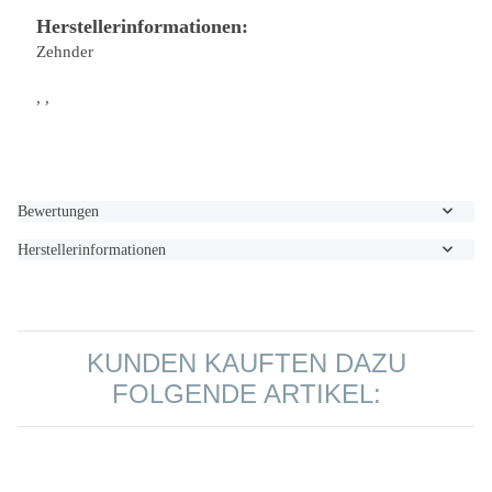
Herstellerinformationen:
Zehnder
, ,
Bewertungen
Herstellerinformationen
KUNDEN KAUFTEN DAZU
FOLGENDE ARTIKEL: