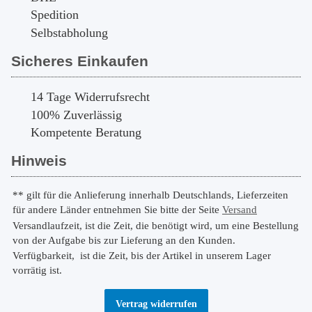
Spedition
Selbstabholung
Sicheres Einkaufen
14 Tage Widerrufsrecht
100% Zuverlässig
Kompetente Beratung
Hinweis
** gilt für die Anlieferung innerhalb Deutschlands, Lieferzeiten
für andere Länder entnehmen Sie bitte der Seite
Versand
Versandlaufzeit, ist die Zeit, die benötigt wird, um eine Bestellung
von der Aufgabe bis zur Lieferung an den Kunden.
Verfügbarkeit,
ist die Zeit, bis der Artikel in unserem Lager
vorrätig ist.
Vertrag widerrufen