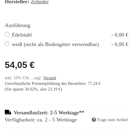
Hersteller:
Zehnder
Ausführung
Edelstahl
- 0,00 €
weiß (nicht als Bodengitter verwendbar)
- 0,00 €
54,05 €
inkl. 19% USt. , zzgl.
Versand
Unverbindliche Preisempfehlung des Herstellers
:
77,24 €
(Sie sparen
30.02%
, also
23,19 €
)
Versandlaufzeit: 2-5 Werktage**
Verfügbarkeit: ca. 2 - 5 Werktage
Frage zum Artikel