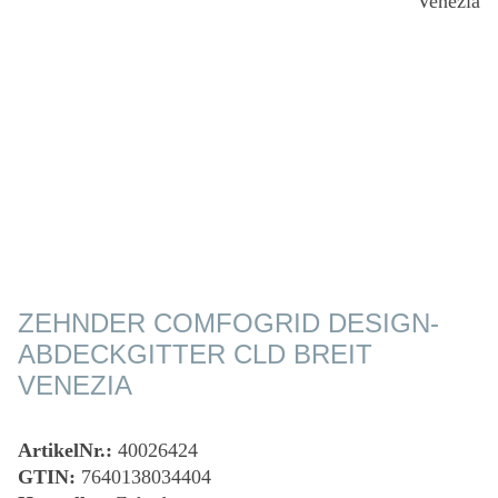
ZEHNDER COMFOGRID DESIGN-
ABDECKGITTER CLD BREIT
VENEZIA
ArtikelNr.:
40026424
GTIN:
7640138034404