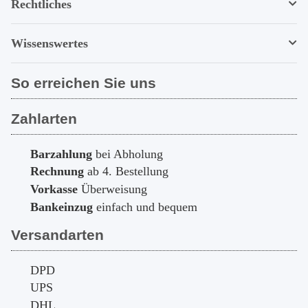
Rechtliches
Wissenswertes
So erreichen Sie uns
Zahlarten
Barzahlung
bei Abholung
Rechnung
ab 4. Bestellung
Vorkasse
Überweisung
Bankeinzug
einfach und bequem
Versandarten
DPD
UPS
DHL