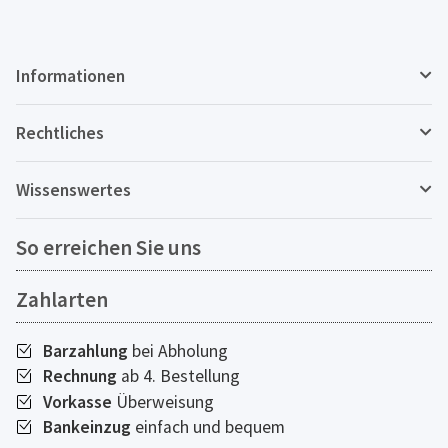
Informationen
Rechtliches
Wissenswertes
So erreichen Sie uns
Zahlarten
Barzahlung
bei Abholung
Rechnung
ab 4. Bestellung
Vorkasse
Überweisung
Bankeinzug
einfach und bequem