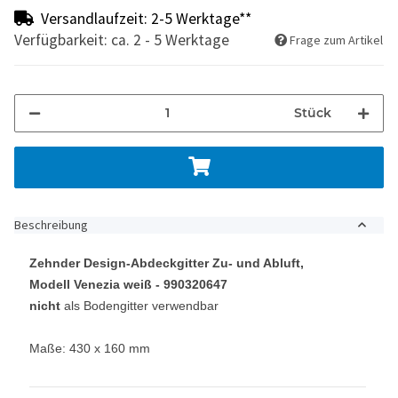
Versandlaufzeit: 2-5 Werktage**
Verfügbarkeit: ca. 2 - 5 Werktage
Frage zum Artikel
Stück
Beschreibung
Zehnder Design-Abdeckgitter Zu- und Abluft,
Modell Venezia weiß - 990320647
nicht
als Bodengitter verwendbar
Maße: 430 x 160 mm