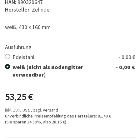
HAN:
990320647
Hersteller:
Zehnder
weiß, 430 x 160 mm
Ausführung
Edelstahl
- 0,00 €
weiß (nicht als Bodengitter
- 0,00 €
verwendbar)
53,25 €
inkl. 19% USt. , zzgl.
Versand
Unverbindliche Preisempfehlung des Herstellers
:
81,40 €
(Sie sparen
34.58%
, also
28,15 €
)