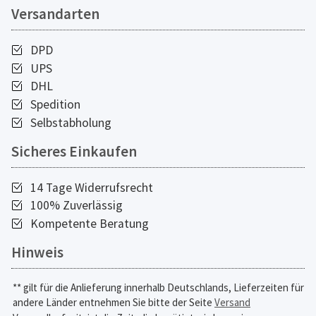
Versandarten
DPD
UPS
DHL
Spedition
Selbstabholung
Sicheres Einkaufen
14 Tage Widerrufsrecht
100% Zuverlässig
Kompetente Beratung
Hinweis
** gilt für die Anlieferung innerhalb Deutschlands, Lieferzeiten für
andere Länder entnehmen Sie bitte der Seite
Versand