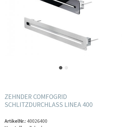
ZEHNDER COMFOGRID
SCHLITZDURCHLASS LINEA 400
ArtikelNr.:
40026400