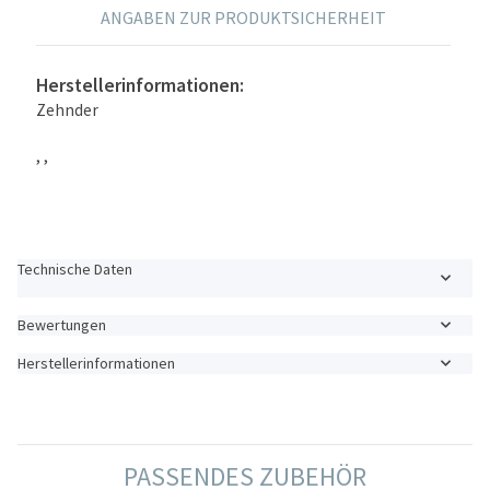
ANGABEN ZUR PRODUKTSICHERHEIT
Herstellerinformationen:
Zehnder
, ,
Technische Daten
Bewertungen
Herstellerinformationen
PASSENDES ZUBEHÖR