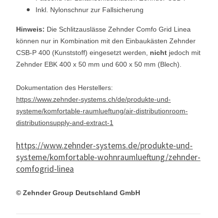
Inkl. Nylonschnur zur Fallsicherung
Hinweis:
Die Schlitzauslässe Zehnder Comfo Grid Linea
können nur in Kombination mit den Einbaukästen Zehnder
CSB-P 400 (Kunststoff) eingesetzt werden,
nicht
jedoch mit
Zehnder EBK 400 x 50 mm und 600 x 50 mm (Blech).
Dokumentation des Herstellers:
https://www.zehnder-systems.ch/de/produkte-und-
systeme/komfortable-raumlueftung/air-distributionroom-
distributionsupply-and-extract-1
https://www.zehnder-systems.de/produkte-und-
systeme/komfortable-wohnraumlueftung/zehnder-
comfogrid-linea
© Zehnder Group Deutschland GmbH