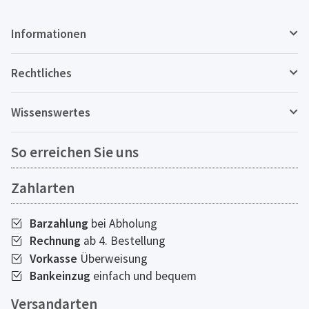
Informationen
Rechtliches
Wissenswertes
So erreichen Sie uns
Zahlarten
Barzahlung
bei Abholung
Rechnung
ab 4. Bestellung
Vorkasse
Überweisung
Bankeinzug
einfach und bequem
Versandarten