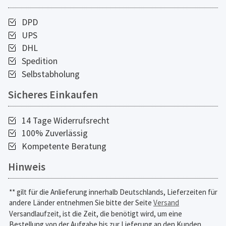
DPD
UPS
DHL
Spedition
Selbstabholung
Sicheres Einkaufen
14 Tage Widerrufsrecht
100% Zuverlässig
Kompetente Beratung
Hinweis
** gilt für die Anlieferung innerhalb Deutschlands, Lieferzeiten für
andere Länder entnehmen Sie bitte der Seite
Versand
Versandlaufzeit, ist die Zeit, die benötigt wird, um eine
Bestellung von der Aufgabe bis zur Lieferung an den Kunden.