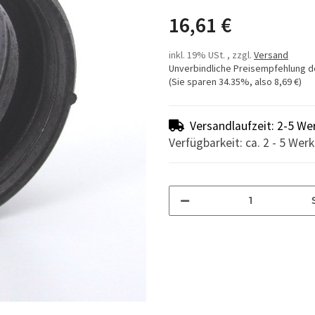
16,61 €
inkl. 19% USt. , zzgl.
Versand
Unverbindliche Preisempfehlung d
(Sie sparen
34.35%
, also
8,69 €
)
Versandlaufzeit: 2-5 We
Verfügbarkeit: ca. 2 - 5 Wer