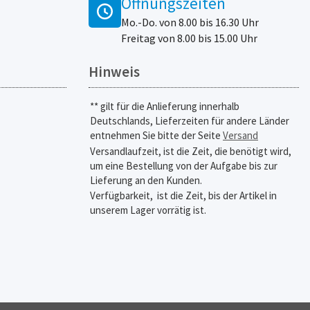
Öffnungszeiten
Mo.-Do. von 8.00 bis 16.30 Uhr
Freitag von 8.00 bis 15.00 Uhr
Hinweis
** gilt für die Anlieferung innerhalb
Deutschlands, Lieferzeiten für andere Länder
entnehmen Sie bitte der Seite
Versand
Versandlaufzeit, ist die Zeit, die benötigt wird,
um eine Bestellung von der Aufgabe bis zur
Lieferung an den Kunden.
Verfügbarkeit,
ist die Zeit, bis der Artikel in
unserem Lager vorrätig ist.