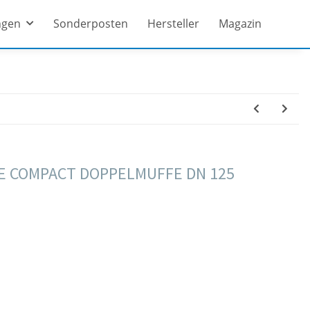
ngen
Sonderposten
Hersteller
Magazin
E COMPACT DOPPELMUFFE DN 125