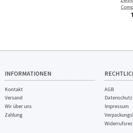
Comp
INFORMATIONEN
RECHTLIC
Kontakt
AGB
Versand
Datenschutz
Wir über uns
Impressum
Zahlung
Verpackungs
Widerrufsrec