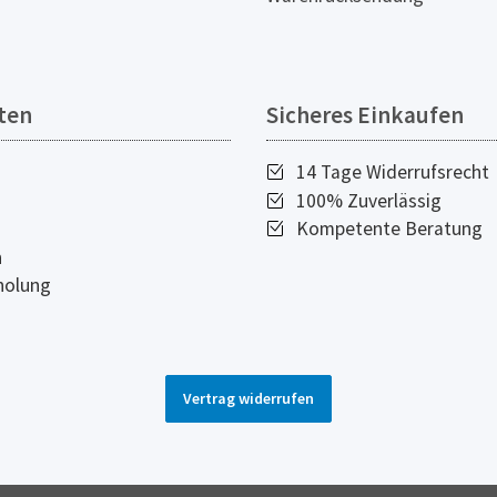
ten
Sicheres Einkaufen
14 Tage Widerrufsrecht
100% Zuverlässig
Kompetente Beratung
n
holung
Vertrag widerrufen