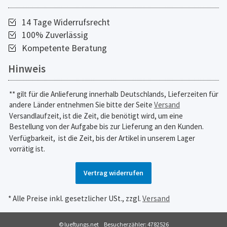
14 Tage Widerrufsrecht
100% Zuverlässig
Kompetente Beratung
Hinweis
** gilt für die Anlieferung innerhalb Deutschlands, Lieferzeiten für
andere Länder entnehmen Sie bitte der Seite
Versand
Versandlaufzeit, ist die Zeit, die benötigt wird, um eine
Bestellung von der Aufgabe bis zur Lieferung an den Kunden.
Verfügbarkeit,
ist die Zeit, bis der Artikel in unserem Lager
vorrätig ist.
Vertrag widerrufen
* Alle Preise inkl. gesetzlicher USt., zzgl.
Versand
© lueftungs.net
Besucherzähler: 4782526