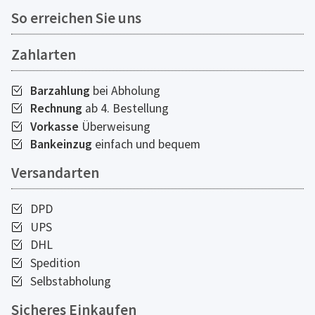
So erreichen Sie uns
Zahlarten
Barzahlung
bei Abholung
Rechnung
ab 4. Bestellung
Vorkasse
Überweisung
Bankeinzug
einfach und bequem
Versandarten
DPD
UPS
DHL
Spedition
Selbstabholung
Sicheres Einkaufen