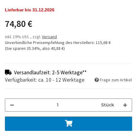
Lieferbar bis 31.12.2026
74,80 €
inkl. 19% USt. , zzgl.
Versand
Unverbindliche Preisempfehlung des Herstellers
:
115,68 €
(Sie sparen
35.34%
, also
40,88 €
)
Versandlaufzeit: 2-5 Werktage**
Verfügbarkeit: ca. 10 - 12 Werktage
Frage zum Artikel
Stück