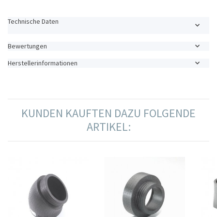
Technische Daten
Bewertungen
Herstellerinformationen
KUNDEN KAUFTEN DAZU FOLGENDE
ARTIKEL: