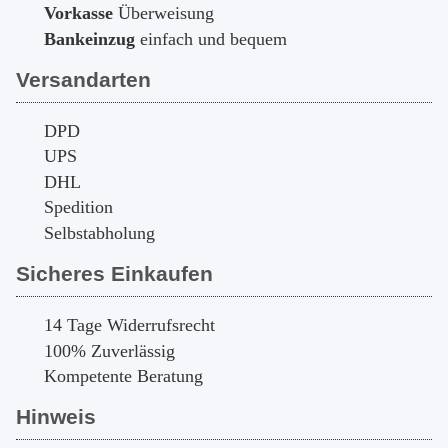
Vorkasse
Überweisung
Bankeinzug
einfach und bequem
Versandarten
DPD
UPS
DHL
Spedition
Selbstabholung
Sicheres Einkaufen
14 Tage Widerrufsrecht
100% Zuverlässig
Kompetente Beratung
Hinweis