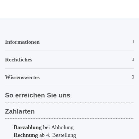
Informationen
Rechtliches
Wissenswertes
So erreichen Sie uns
Zahlarten
Barzahlung
bei Abholung
Rechnung
ab 4. Bestellung