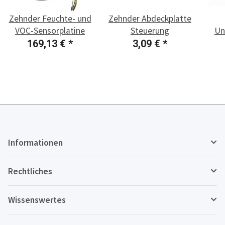
Zehnder Feuchte- und
Zehnder Abdeckplatte
VOC-Sensorplatine
Steuerung
Un
169,13 €
*
3,09 €
*
Informationen
Rechtliches
Wissenswertes