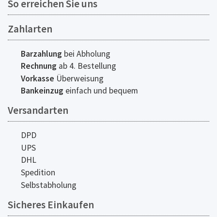
So erreichen Sie uns
Zahlarten
Barzahlung
bei Abholung
Rechnung
ab 4. Bestellung
Vorkasse
Überweisung
Bankeinzug
einfach und bequem
Versandarten
DPD
UPS
DHL
Spedition
Selbstabholung
Sicheres Einkaufen