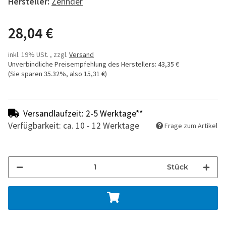
Hersteller:
Zehnder
28,04 €
inkl. 19% USt. , zzgl.
Versand
Unverbindliche Preisempfehlung des Herstellers
:
43,35 €
(Sie sparen
35.32%
, also
15,31 €
)
Versandlaufzeit: 2-5 Werktage**
Verfügbarkeit: ca. 10 - 12 Werktage
Frage zum Artikel
Stück