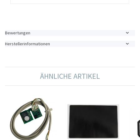
Bewertungen
Herstellerinformationen
ÄHNLICHE ARTIKEL