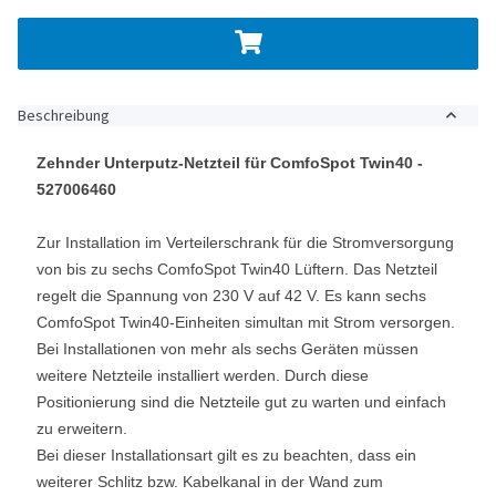
Beschreibung
Zehnder Unterputz-Netzteil für ComfoSpot Twin40 -
527006460
Zur Installation im Verteilerschrank für die Stromversorgung
von bis zu sechs ComfoSpot Twin40 Lüftern. Das Netzteil
regelt die Spannung von 230 V auf 42 V. Es kann sechs
ComfoSpot Twin40-Einheiten simultan mit Strom versorgen.
Bei Installationen von mehr als sechs Geräten müssen
weitere Netzteile installiert werden. Durch diese
Positionierung sind die Netzteile gut zu warten und einfach
zu erweitern.
Bei dieser Installationsart gilt es zu beachten, dass ein
weiterer Schlitz bzw. Kabelkanal in der Wand zum