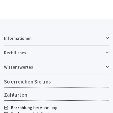
Informationen
Rechtliches
Wissenswertes
So erreichen Sie uns
Zahlarten
Barzahlung
bei Abholung