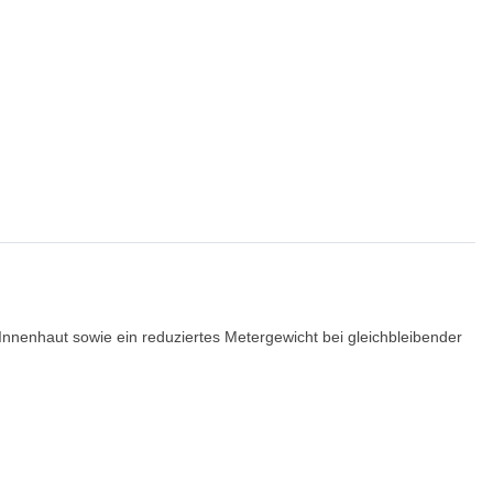
Innenhaut sowie ein reduziertes Metergewicht bei gleichbleibender