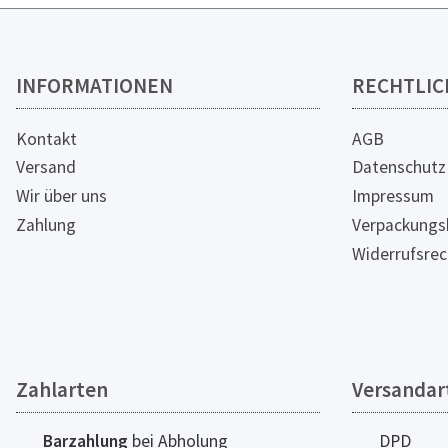
INFORMATIONEN
RECHTLIC
Kontakt
AGB
Versand
Datenschutz
Wir über uns
Impressum
Zahlung
Verpackungs
Widerrufsrec
Zahlarten
Versandar
Barzahlung
bei Abholung
DPD