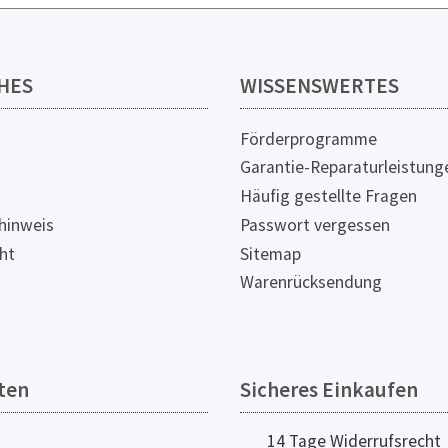
HES
WISSENSWERTES
Förderprogramme
Garantie-Reparaturleistung
Häufig gestellte Fragen
hinweis
Passwort vergessen
ht
Sitemap
Warenrücksendung
ten
Sicheres Einkaufen
14 Tage Widerrufsrecht