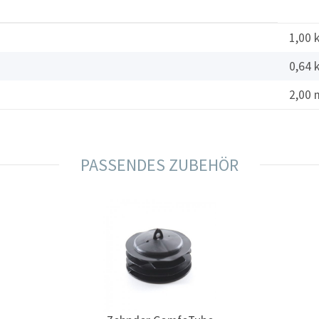
1,00 
0,64
2,00 
PASSENDES ZUBEHÖR