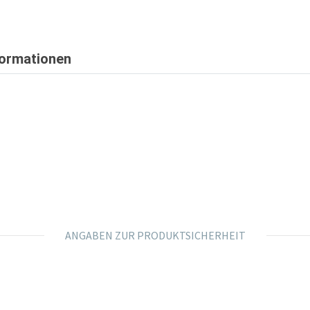
formationen
ANGABEN ZUR PRODUKTSICHERHEIT