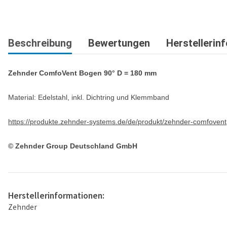
Beschreibung
Bewertungen
Herstellerin
Zehnder ComfoVent Bogen 90° D = 180 mm
Material: Edelstahl, inkl. Dichtring und Klemmband
https://produkte.zehnder-systems.de/de/produkt/zehnder-comfovent
© Zehnder Group Deutschland GmbH
Herstellerinformationen:
Zehnder