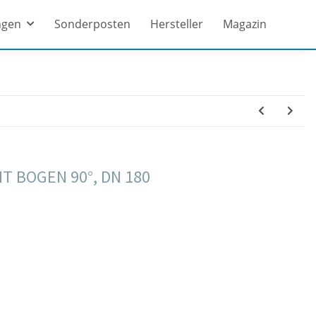
ngen
Sonderposten
Hersteller
Magazin
 BOGEN 90°, DN 180