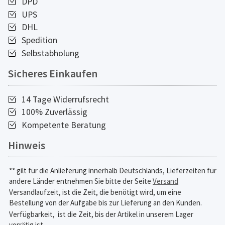
DPD
UPS
DHL
Spedition
Selbstabholung
Sicheres Einkaufen
14 Tage Widerrufsrecht
100% Zuverlässig
Kompetente Beratung
Hinweis
** gilt für die Anlieferung innerhalb Deutschlands, Lieferzeiten für
andere Länder entnehmen Sie bitte der Seite
Versand
Versandlaufzeit, ist die Zeit, die benötigt wird, um eine
Bestellung von der Aufgabe bis zur Lieferung an den Kunden.
Verfügbarkeit,
ist die Zeit, bis der Artikel in unserem Lager
vorrätig ist.