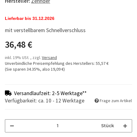
Hersteller:
Zehnder
Lieferbar bis 31.12.2026
mit verstellbarem Schnellverschluss
36,48 €
inkl. 19% USt. , zzgl.
Versand
Unverbindliche Preisempfehlung des Herstellers
:
55,57 €
(Sie sparen
34.35%
, also
19,09 €
)
Versandlaufzeit: 2-5 Werktage**
Verfügbarkeit: ca. 10 - 12 Werktage
Frage zum Artikel
Stück