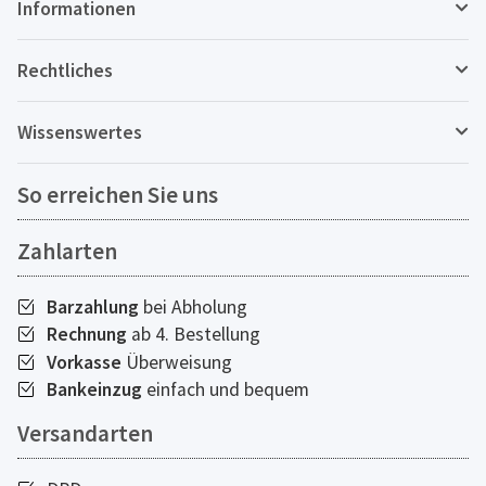
Informationen
Rechtliches
Wissenswertes
So erreichen Sie uns
Zahlarten
Barzahlung
bei Abholung
Rechnung
ab 4. Bestellung
Vorkasse
Überweisung
Bankeinzug
einfach und bequem
Versandarten