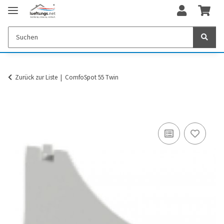
Zurück zur Liste
ComfoSpot 55 Twin