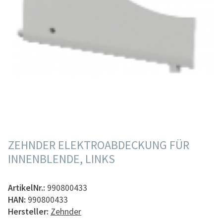
ZEHNDER ELEKTROABDECKUNG FÜR
INNENBLENDE, LINKS
ArtikelNr.:
990800433
HAN:
990800433
Hersteller:
Zehnder