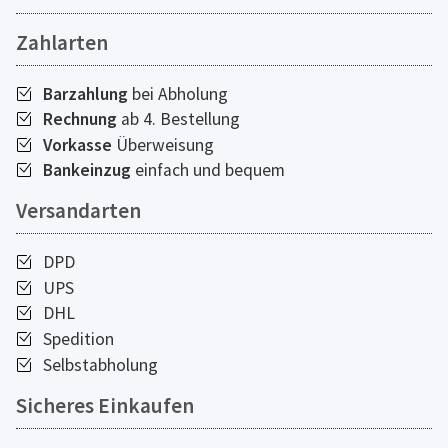
Zahlarten
Barzahlung
bei Abholung
Rechnung
ab 4. Bestellung
Vorkasse
Überweisung
Bankeinzug
einfach und bequem
Versandarten
DPD
UPS
DHL
Spedition
Selbstabholung
Sicheres Einkaufen