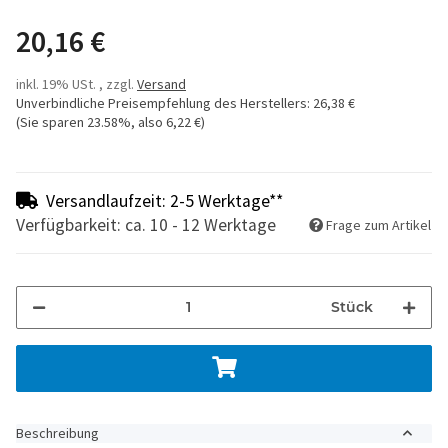
20,16 €
inkl. 19% USt. , zzgl.
Versand
Unverbindliche Preisempfehlung des Herstellers
:
26,38 €
(Sie sparen
23.58%
, also
6,22 €
)
Versandlaufzeit: 2-5 Werktage**
Verfügbarkeit: ca. 10 - 12 Werktage
Frage zum Artikel
Stück
Beschreibung