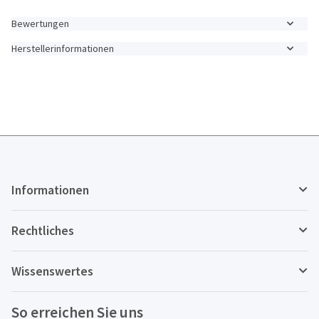
Bewertungen
Herstellerinformationen
Informationen
Rechtliches
Wissenswertes
So erreichen Sie uns