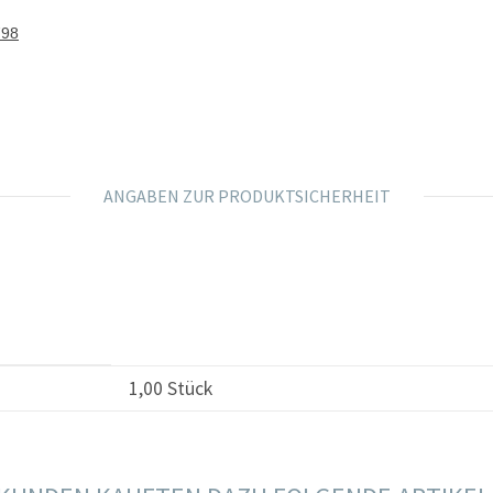
798
ANGABEN ZUR PRODUKTSICHERHEIT
1,00 Stück