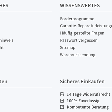
HES
WISSENSWERTES
Förderprogramme
Garantie-Reparaturleistung
Häufig gestellte Fragen
hinweis
Passwort vergessen
ht
Sitemap
Warenrücksendung
ten
Sicheres Einkaufen
14 Tage Widerrufsrecht
100% Zuverlässig
Kompetente Beratung