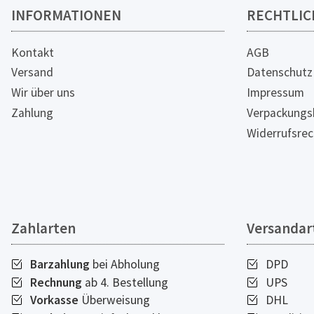
INFORMATIONEN
RECHTLIC
Kontakt
AGB
Versand
Datenschutz
Wir über uns
Impressum
Zahlung
Verpackungs
Widerrufsrec
Zahlarten
Versandar
Barzahlung
bei Abholung
DPD
Rechnung
ab 4. Bestellung
UPS
Vorkasse
Überweisung
DHL