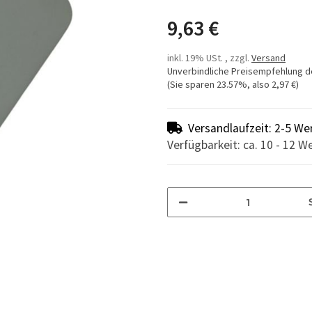
9,63 €
inkl. 19% USt. , zzgl.
Versand
Unverbindliche Preisempfehlung d
(Sie sparen
23.57%
, also
2,97 €
)
Versandlaufzeit: 2-5 We
Verfügbarkeit: ca. 10 - 12 W