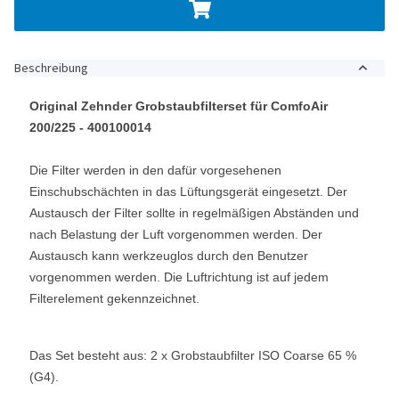
Beschreibung
Original Zehnder Grobstaubfilterset für ComfoAir
200/225 - 400100014
Die Filter werden in den dafür vorgesehenen
Einschubschächten in das Lüftungsgerät eingesetzt. Der
Austausch der Filter sollte in regelmäßigen Abständen und
nach Belastung der Luft vorgenommen werden. Der
Austausch kann werkzeuglos durch den Benutzer
vorgenommen werden. Die Luftrichtung ist auf jedem
Filterelement gekennzeichnet.
Das Set besteht aus: 2 x Grobstaubfilter ISO Coarse 65 %
(G4).