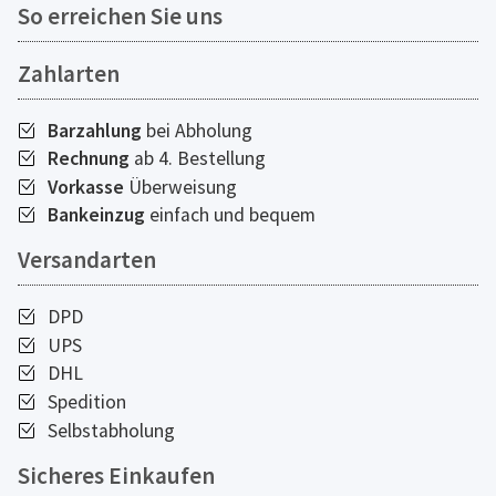
So erreichen Sie uns
Zahlarten
Barzahlung
bei Abholung
Rechnung
ab 4. Bestellung
Vorkasse
Überweisung
Bankeinzug
einfach und bequem
Versandarten
DPD
UPS
DHL
Spedition
Selbstabholung
Sicheres Einkaufen