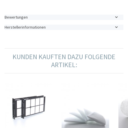
Bewertungen
Herstellerinformationen
KUNDEN KAUFTEN DAZU FOLGENDE
ARTIKEL: