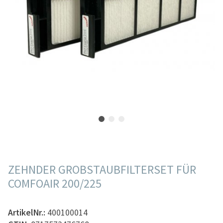
ZEHNDER GROBSTAUBFILTERSET FÜR
COMFOAIR 200/225
ArtikelNr.:
400100014