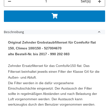
Set(s)
Beschreibung
Original Zehnder Grobstaubfilterset für ComfoAir flat
150, Climos 100/150 - 527004670
alte Bestell-Nr. bis 2017 - 990 202 083
Zehnder Ersatzfilterset für das ComfoAir150 flat. Das
Filterset beinhaltet jeweils einen Filter der Klasse G4 für die
Außen- und Abluft.
Die Filter werden in die dafür vorgesehene
Einschubschächte eingesetzt. Der Austausch der Filter
sollte in regelmäßigen Abständen und nach Belastung der
Luft vorgenommen werden. Der Austausch kann
werkzeuglos durch den Benutzer vorgenommen werden.