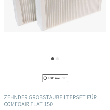
360° Ansicht
ZEHNDER GROBSTAUBFILTERSET FÜR
COMFOAIR FLAT 150