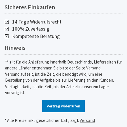
Sicheres Einkaufen
14 Tage Widerrufsrecht
100% Zuverlässig
Kompetente Beratung
Hinweis
** gilt für die Anlieferung innerhalb Deutschlands, Lieferzeiten für
andere Länder entnehmen Sie bitte der Seite
Versand
Versandlaufzeit, ist die Zeit, die benötigt wird, um eine
Bestellung von der Aufgabe bis zur Lieferung an den Kunden.
Verfügbarkeit,
ist die Zeit, bis der Artikel in unserem Lager
vorrätig ist.
Vertrag widerrufen
* Alle Preise inkl. gesetzlicher USt., zzgl.
Versand