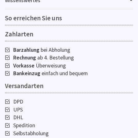
Wissenswertes
So erreichen Sie uns
Zahlarten
Barzahlung
bei Abholung
Rechnung
ab 4. Bestellung
Vorkasse
Überweisung
Bankeinzug
einfach und bequem
Versandarten
DPD
UPS
DHL
Spedition
Selbstabholung