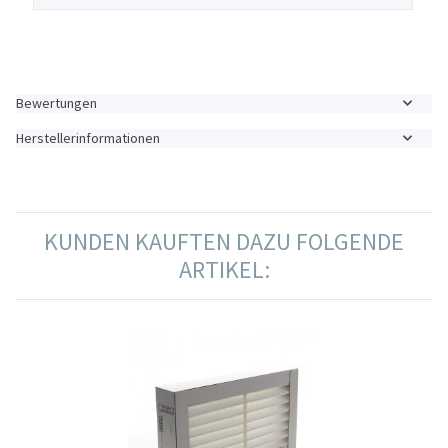
Bewertungen
Herstellerinformationen
KUNDEN KAUFTEN DAZU FOLGENDE
ARTIKEL: