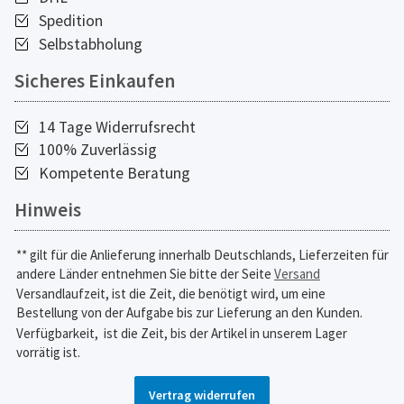
Spedition
Selbstabholung
Sicheres Einkaufen
14 Tage Widerrufsrecht
100% Zuverlässig
Kompetente Beratung
Hinweis
** gilt für die Anlieferung innerhalb Deutschlands, Lieferzeiten für
andere Länder entnehmen Sie bitte der Seite
Versand
Versandlaufzeit, ist die Zeit, die benötigt wird, um eine
Bestellung von der Aufgabe bis zur Lieferung an den Kunden.
Verfügbarkeit,
ist die Zeit, bis der Artikel in unserem Lager
vorrätig ist.
Vertrag widerrufen