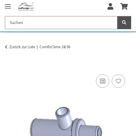
Zurück zur Liste
ComfoClime 24/36