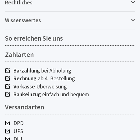
Rechtliches
Wissenswertes
So erreichen Sie uns
Zahlarten
Barzahlung
bei Abholung
Rechnung
ab 4. Bestellung
Vorkasse
Überweisung
Bankeinzug
einfach und bequem
Versandarten
DPD
UPS
DHL