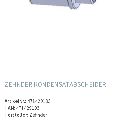
ZEHNDER KONDENSATABSCHEIDER
ArtikelNr.:
471429193
HAN:
471429193
Hersteller:
Zehnder