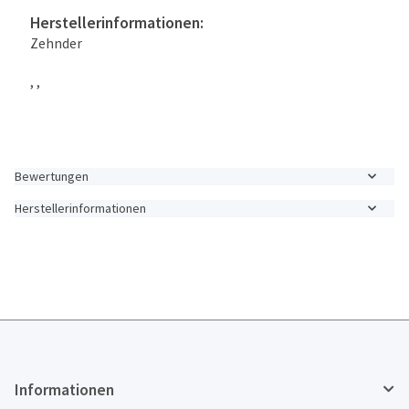
Herstellerinformationen:
Zehnder
, ,
Bewertungen
Herstellerinformationen
Informationen