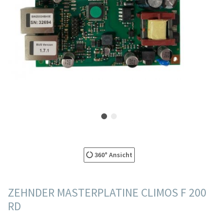
360° Ansicht
ZEHNDER MASTERPLATINE CLIMOS F 200
RD