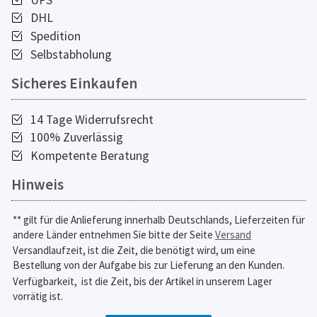
DHL
Spedition
Selbstabholung
Sicheres Einkaufen
14 Tage Widerrufsrecht
100% Zuverlässig
Kompetente Beratung
Hinweis
** gilt für die Anlieferung innerhalb Deutschlands, Lieferzeiten für
andere Länder entnehmen Sie bitte der Seite
Versand
Versandlaufzeit, ist die Zeit, die benötigt wird, um eine
Bestellung von der Aufgabe bis zur Lieferung an den Kunden.
Verfügbarkeit,
ist die Zeit, bis der Artikel in unserem Lager
vorrätig ist.