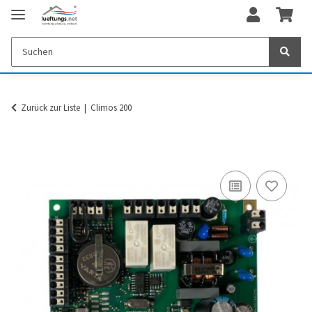
Zurück zur Liste
Climos 200