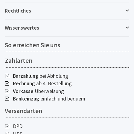
Rechtliches
Wissenswertes
So erreichen Sie uns
Zahlarten
Barzahlung
bei Abholung
Rechnung
ab 4. Bestellung
Vorkasse
Überweisung
Bankeinzug
einfach und bequem
Versandarten
DPD
UPS