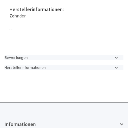
Herstellerinformationen:
Zehnder
, ,
Bewertungen
Herstellerinformationen
Informationen