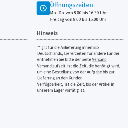
Öffnungszeiten
Mo.-Do. von 8.00 bis 16.30 Uhr
Freitag von 8.00 bis 15.00 Uhr
Hinweis
** gilt für die Anlieferung innerhalb
Deutschlands, Lieferzeiten für andere Länder
entnehmen Sie bitte der Seite
Versand
Versandlaufzeit, ist die Zeit, die benötigt wird,
um eine Bestellung von der Aufgabe bis zur
Lieferung an den Kunden.
Verfügbarkeit,
ist die Zeit, bis der Artikel in
unserem Lager vorrätig ist.