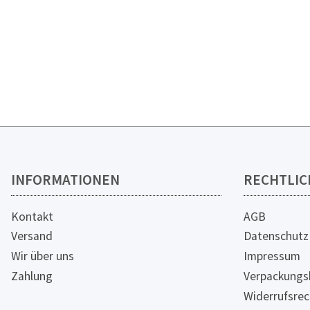
INFORMATIONEN
RECHTLIC
Kontakt
AGB
Versand
Datenschutz
Wir über uns
Impressum
Zahlung
Verpackungs
Widerrufsrec