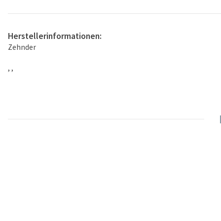
Herstellerinformationen:
Zehnder
, ,