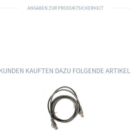
ANGABEN ZUR PRODUKTSICHERHEIT
KUNDEN KAUFTEN DAZU FOLGENDE ARTIKEL