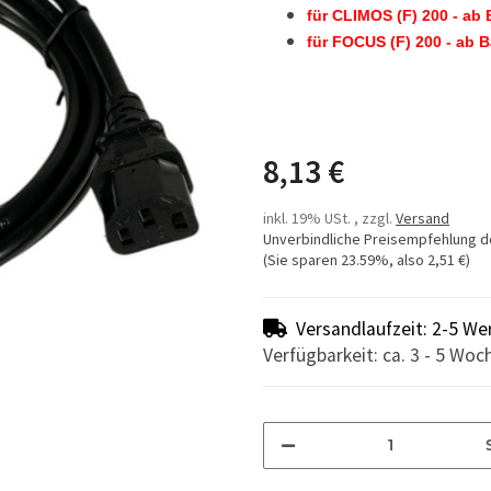
für CLIMOS (F) 200 - ab 
für FOCUS (F) 200 - ab 
8,13 €
inkl. 19% USt. , zzgl.
Versand
Unverbindliche Preisempfehlung d
(Sie sparen
23.59%
, also
2,51 €
)
Versandlaufzeit: 2-5 We
Verfügbarkeit: ca. 3 - 5 Woc