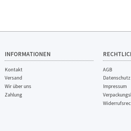
INFORMATIONEN
RECHTLIC
Kontakt
AGB
Versand
Datenschutz
Wir über uns
Impressum
Zahlung
Verpackungs
Widerrufsrec