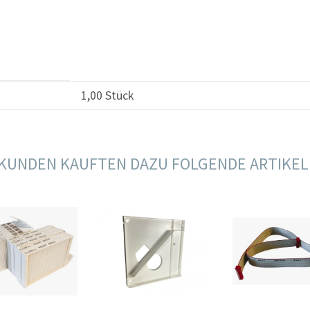
1,00 Stück
KUNDEN KAUFTEN DAZU FOLGENDE ARTIKEL