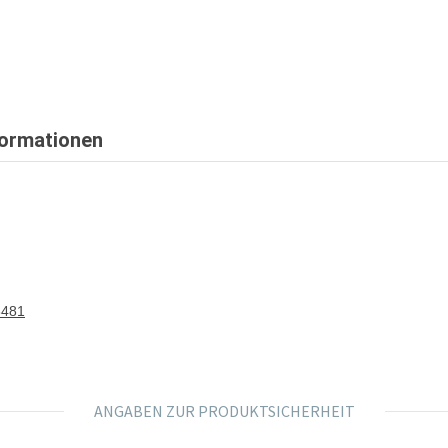
formationen
8481
ANGABEN ZUR PRODUKTSICHERHEIT