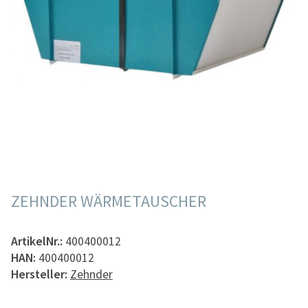
ZEHNDER WÄRMETAUSCHER
ArtikelNr.:
400400012
HAN:
400400012
Hersteller:
Zehnder