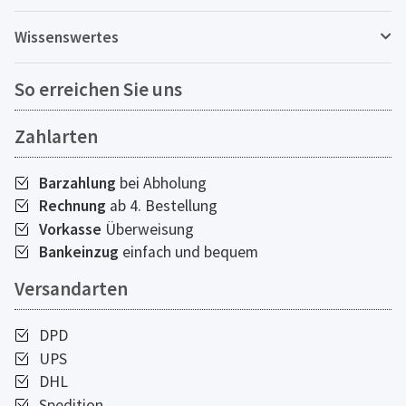
Wissenswertes
So erreichen Sie uns
Zahlarten
Barzahlung
bei Abholung
Rechnung
ab 4. Bestellung
Vorkasse
Überweisung
Bankeinzug
einfach und bequem
Versandarten
DPD
UPS
DHL
Spedition