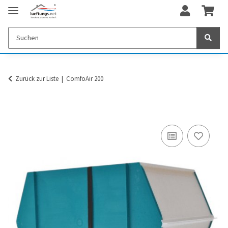
Zurück zur Liste
ComfoAir 200