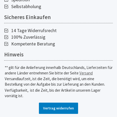
Selbstabholung
Sicheres Einkaufen
14 Tage Widerrufsrecht
100% Zuverlässig
Kompetente Beratung
Hinweis
** gilt für die Anlieferung innerhalb Deutschlands, Lieferzeiten für
andere Länder entnehmen Sie bitte der Seite
Versand
Versandlaufzeit, ist die Zeit, die benötigt wird, um eine
Bestellung von der Aufgabe bis zur Lieferung an den Kunden.
Verfügbarkeit,
ist die Zeit, bis der Artikel in unserem Lager
vorrätig ist.
Vertrag widerrufen