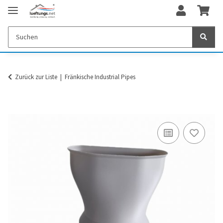
Zurück zur Liste
Fränkische Industrial Pipes