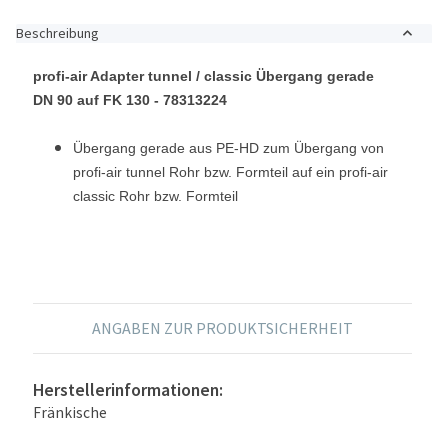
Beschreibung
profi-air Adapter tunnel / classic Übergang gerade
DN 90 auf FK 130 - 78313224
Übergang gerade aus PE-HD zum Übergang
von
profi-air tunnel Rohr bzw. Formteil
auf ein profi-air
classic Rohr bzw.
Formteil
ANGABEN ZUR PRODUKTSICHERHEIT
Herstellerinformationen:
Fränkische