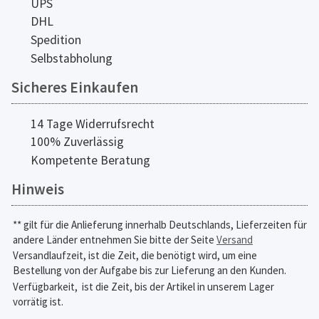
UPS
DHL
Spedition
Selbstabholung
Sicheres Einkaufen
14 Tage Widerrufsrecht
100% Zuverlässig
Kompetente Beratung
Hinweis
** gilt für die Anlieferung innerhalb Deutschlands, Lieferzeiten für
andere Länder entnehmen Sie bitte der Seite
Versand
Versandlaufzeit, ist die Zeit, die benötigt wird, um eine
Bestellung von der Aufgabe bis zur Lieferung an den Kunden.
Verfügbarkeit,
ist die Zeit, bis der Artikel in unserem Lager
vorrätig ist.