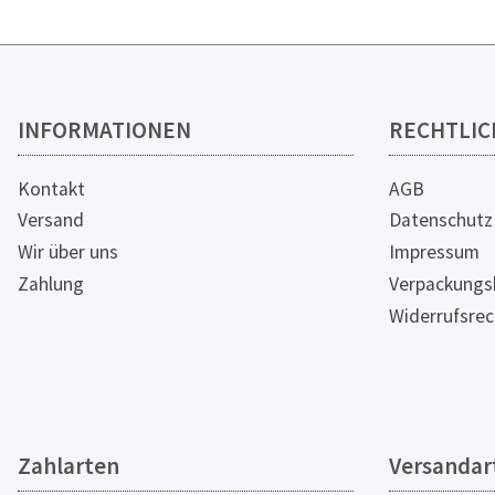
INFORMATIONEN
RECHTLIC
Kontakt
AGB
Versand
Datenschutz
Wir über uns
Impressum
Zahlung
Verpackungs
Widerrufsrec
Zahlarten
Versandar