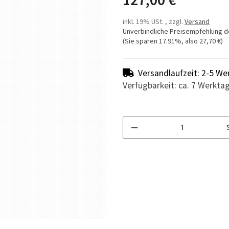
inkl. 19% USt. , zzgl.
Versand
Unverbindliche Preisempfehlung d
(Sie sparen
17.91%
, also
27,70 €
)
Versandlaufzeit: 2-5 We
Verfügbarkeit: ca. 7 Werkta