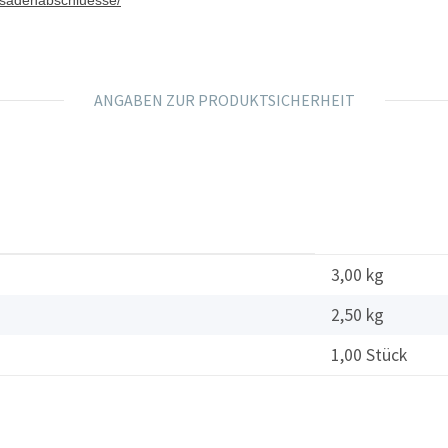
ANGABEN ZUR PRODUKTSICHERHEIT
3,00 kg
2,50
kg
1,00 Stück