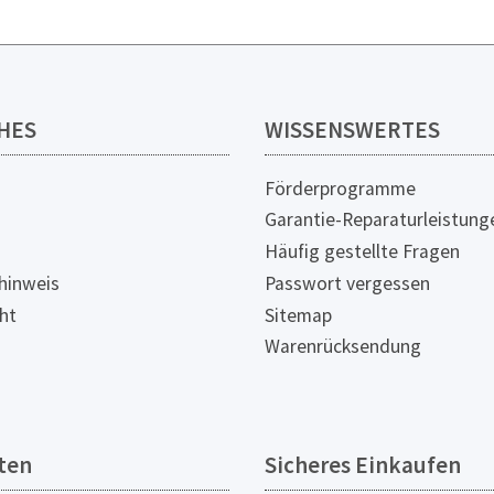
HES
WISSENSWERTES
Förderprogramme
Garantie-Reparaturleistung
Häufig gestellte Fragen
hinweis
Passwort vergessen
ht
Sitemap
Warenrücksendung
ten
Sicheres Einkaufen