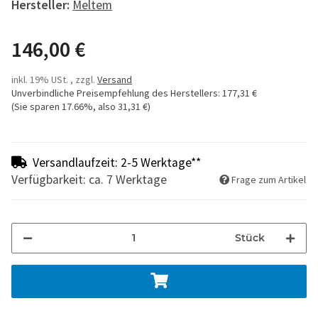
Hersteller:
Meltem
146,00 €
inkl. 19% USt. , zzgl.
Versand
Unverbindliche Preisempfehlung des Herstellers
:
177,31 €
(Sie sparen
17.66%
, also
31,31 €
)
Versandlaufzeit: 2-5 Werktage**
Verfügbarkeit: ca. 7 Werktage
Frage zum Artikel
Stück