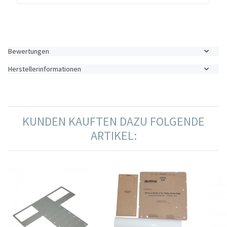
Bewertungen
Herstellerinformationen
KUNDEN KAUFTEN DAZU FOLGENDE
ARTIKEL: