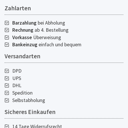
Zahlarten
Barzahlung
bei Abholung
Rechnung
ab 4. Bestellung
Vorkasse
Überweisung
Bankeinzug
einfach und bequem
Versandarten
DPD
UPS
DHL
Spedition
Selbstabholung
Sicheres Einkaufen
14 Tage Widerrufsrecht