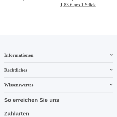
KWL EC 500
125, 5 Stück
1,83 € pro 1 Stück
Informationen
Rechtliches
Wissenswertes
So erreichen Sie uns
Zahlarten