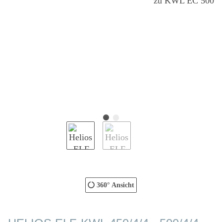
360° Ansicht