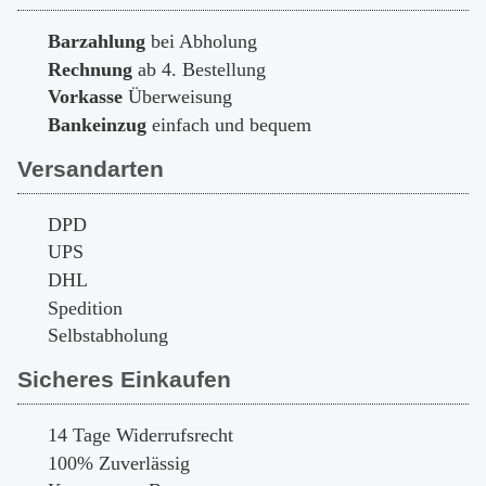
Barzahlung
bei Abholung
Rechnung
ab 4. Bestellung
Vorkasse
Überweisung
Bankeinzug
einfach und bequem
Versandarten
DPD
UPS
DHL
Spedition
Selbstabholung
Sicheres Einkaufen
14 Tage Widerrufsrecht
100% Zuverlässig