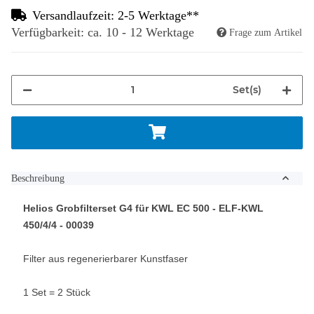
Versandlaufzeit: 2-5 Werktage**
Verfügbarkeit: ca. 10 - 12 Werktage
Frage zum Artikel
Set(s)
Beschreibung
Helios Grobfilterset G4 für KWL EC 500 - ELF-KWL
450/4/4 - 00039
Filter aus regenerierbarer Kunstfaser
1 Set = 2 Stück