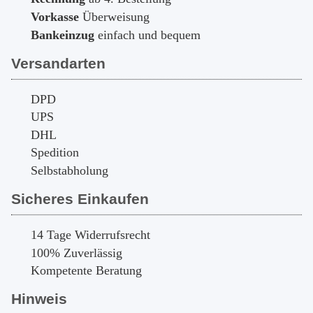
Vorkasse
Überweisung
Bankeinzug
einfach und bequem
Versandarten
DPD
UPS
DHL
Spedition
Selbstabholung
Sicheres Einkaufen
14 Tage Widerrufsrecht
100% Zuverlässig
Kompetente Beratung
Hinweis