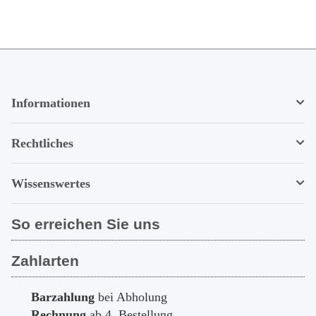
Informationen
Rechtliches
Wissenswertes
So erreichen Sie uns
Zahlarten
Barzahlung
bei Abholung
Rechnung
ab 4. Bestellung