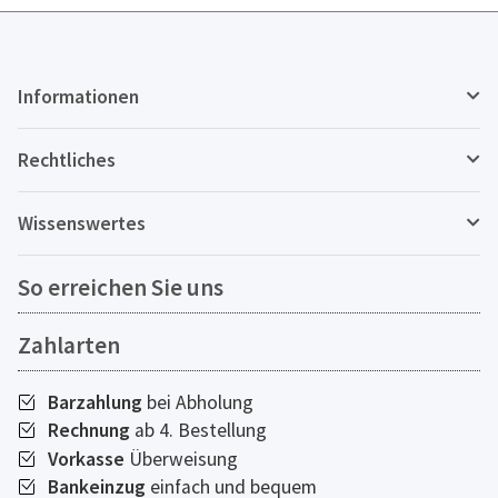
Informationen
Rechtliches
Wissenswertes
So erreichen Sie uns
Zahlarten
Barzahlung
bei Abholung
Rechnung
ab 4. Bestellung
Vorkasse
Überweisung
Bankeinzug
einfach und bequem