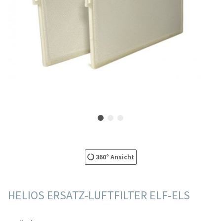
360° Ansicht
HELIOS ERSATZ-LUFTFILTER ELF-ELS