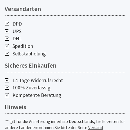
Versandarten
DPD
UPS
DHL
Spedition
Selbstabholung
Sicheres Einkaufen
14 Tage Widerrufsrecht
100% Zuverlässig
Kompetente Beratung
Hinweis
** gilt für die Anlieferung innerhalb Deutschlands, Lieferzeiten für
andere Länder entnehmen Sie bitte der Seite
Versand