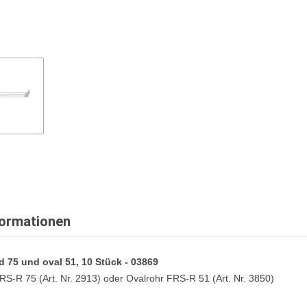
formationen
 75 und oval 51, 10 Stück - 03869
S-R 75 (Art. Nr. 2913) oder Ovalrohr FRS-R 51 (Art. Nr. 3850)