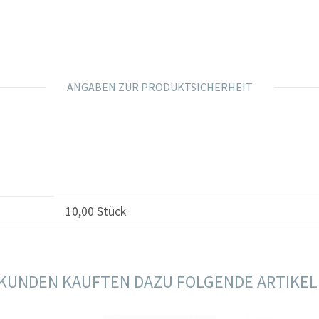
ANGABEN ZUR PRODUKTSICHERHEIT
10,00 Stück
KUNDEN KAUFTEN DAZU FOLGENDE ARTIKEL