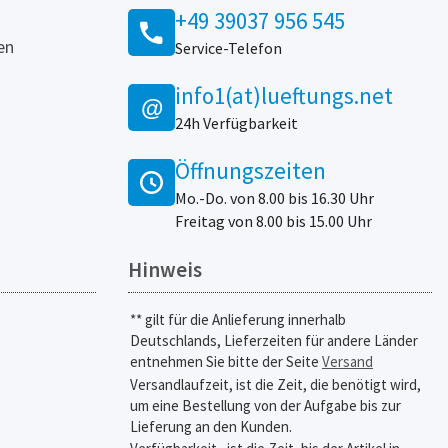
+49 39037 956 545
en
Service-Telefon
info1(at)lueftungs.net
@
24h Verfügbarkeit
Öffnungszeiten
Mo.-Do. von 8.00 bis 16.30 Uhr
Freitag von 8.00 bis 15.00 Uhr
Hinweis
** gilt für die Anlieferung innerhalb
Deutschlands, Lieferzeiten für andere Länder
entnehmen Sie bitte der Seite
Versand
Versandlaufzeit, ist die Zeit, die benötigt wird,
um eine Bestellung von der Aufgabe bis zur
Lieferung an den Kunden.