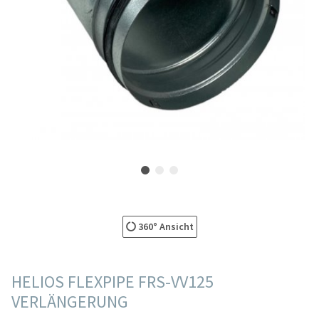
360° Ansicht
HELIOS FLEXPIPE FRS-VV125
VERLÄNGERUNG