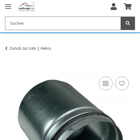
Zurück zur Liste
Helios