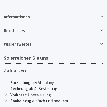
Informationen
Rechtliches
Wissenswertes
So erreichen Sie uns
Zahlarten
Barzahlung
bei Abholung
Rechnung
ab 4. Bestellung
Vorkasse
Überweisung
Bankeinzug
einfach und bequem