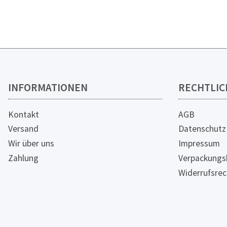
INFORMATIONEN
RECHTLIC
Kontakt
AGB
Versand
Datenschutz
Wir über uns
Impressum
Zahlung
Verpackungs
Widerrufsrec