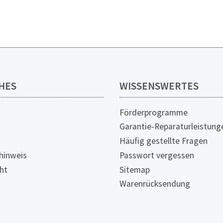
HES
WISSENSWERTES
Förderprogramme
Garantie-Reparaturleistung
Häufig gestellte Fragen
hinweis
Passwort vergessen
ht
Sitemap
Warenrücksendung