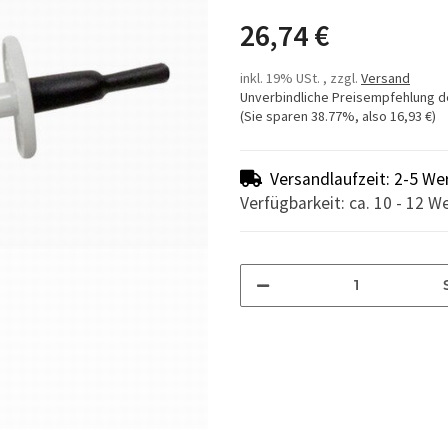
26,74 €
inkl. 19% USt. , zzgl.
Versand
Unverbindliche Preisempfehlung d
(Sie sparen
38.77%
, also
16,93 €
)
Versandlaufzeit: 2-5 We
Verfügbarkeit: ca. 10 - 12 W