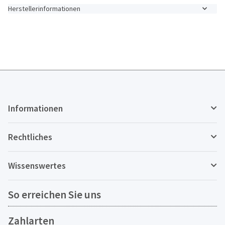
Herstellerinformationen
Informationen
Rechtliches
Wissenswertes
So erreichen Sie uns
Zahlarten