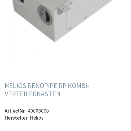
HELIOS RENOPIPE RP KOMBI-
VERTEILERKASTEN
ArtikelNr.:
40008060
Hersteller:
Helios