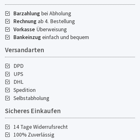
Barzahlung
bei Abholung
Rechnung
ab 4. Bestellung
Vorkasse
Überweisung
Bankeinzug
einfach und bequem
Versandarten
DPD
UPS
DHL
Spedition
Selbstabholung
Sicheres Einkaufen
14 Tage Widerrufsrecht
100% Zuverlässig