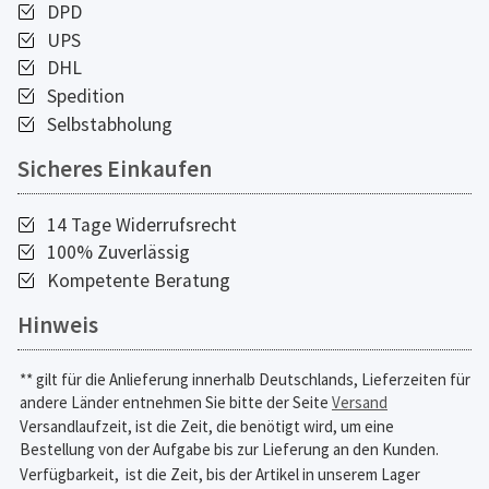
DPD
UPS
DHL
Spedition
Selbstabholung
Sicheres Einkaufen
14 Tage Widerrufsrecht
100% Zuverlässig
Kompetente Beratung
Hinweis
** gilt für die Anlieferung innerhalb Deutschlands, Lieferzeiten für
andere Länder entnehmen Sie bitte der Seite
Versand
Versandlaufzeit, ist die Zeit, die benötigt wird, um eine
Bestellung von der Aufgabe bis zur Lieferung an den Kunden.
Verfügbarkeit,
ist die Zeit, bis der Artikel in unserem Lager