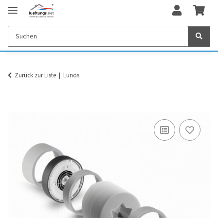
Zurück zur Liste
Lunos