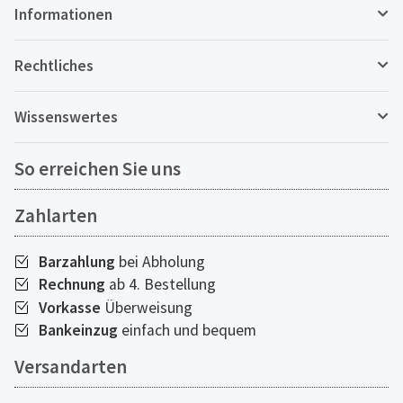
Informationen
Rechtliches
Wissenswertes
So erreichen Sie uns
Zahlarten
Barzahlung
bei Abholung
Rechnung
ab 4. Bestellung
Vorkasse
Überweisung
Bankeinzug
einfach und bequem
Versandarten