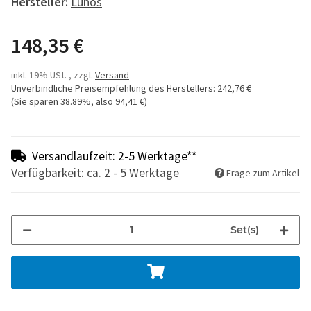
Hersteller:
Lunos
148,35 €
inkl. 19% USt. , zzgl.
Versand
Unverbindliche Preisempfehlung des Herstellers
:
242,76 €
(Sie sparen
38.89%
, also
94,41 €
)
Versandlaufzeit: 2-5 Werktage**
Verfügbarkeit: ca. 2 - 5 Werktage
Frage zum Artikel
Set(s)