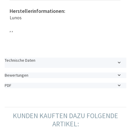
Herstellerinformationen:
Lunos
, ,
Technische Daten
Bewertungen
PDF
KUNDEN KAUFTEN DAZU FOLGENDE
ARTIKEL: