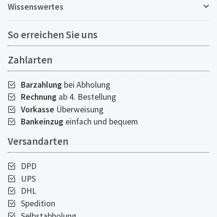
Wissenswertes
So erreichen Sie uns
Zahlarten
Barzahlung
bei Abholung
Rechnung
ab 4. Bestellung
Vorkasse
Überweisung
Bankeinzug
einfach und bequem
Versandarten
DPD
UPS
DHL
Spedition
Selbstabholung