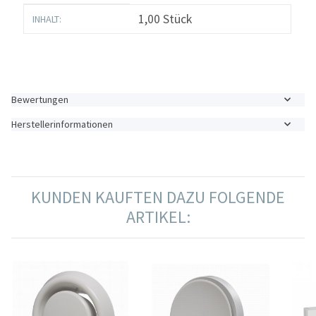
Produkteigenschaft
Wert
1,00 Stück
INHALT:
Bewertungen
Herstellerinformationen
KUNDEN KAUFTEN DAZU FOLGENDE
ARTIKEL: