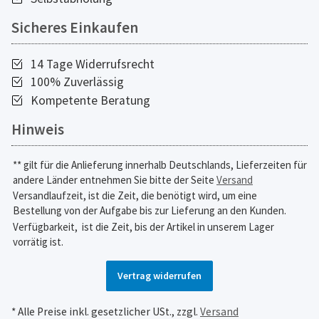
Sicheres Einkaufen
14 Tage Widerrufsrecht
100% Zuverlässig
Kompetente Beratung
Hinweis
** gilt für die Anlieferung innerhalb Deutschlands, Lieferzeiten für
andere Länder entnehmen Sie bitte der Seite
Versand
Versandlaufzeit, ist die Zeit, die benötigt wird, um eine
Bestellung von der Aufgabe bis zur Lieferung an den Kunden.
Verfügbarkeit,
ist die Zeit, bis der Artikel in unserem Lager
vorrätig ist.
Vertrag widerrufen
* Alle Preise inkl. gesetzlicher USt., zzgl.
Versand