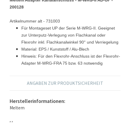
200128
Artikelnummer alt - 731003
Für Montageset UP der Serie M-WRG-II. Geeignet
zur Unterputz-Verlegung von Flachkanal oder
Flexrohr inkl. Flachkanalwinkel 90° und Verriegelung
Material: EPS / Kunststoff / Alu-Blech
Hinweis: Für den Flexrohr-Anschluss ist der Flexrohr-
Adapter M-WRG-FRA 75 bzw. 63 notwendig
ANGABEN ZUR PRODUKTSICHERHEIT
Herstellerinformationen:
Meltem
, ,