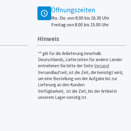
Öffnungszeiten
Mo.-Do. von 8.00 bis 16.30 Uhr
Freitag von 8.00 bis 15.00 Uhr
Hinweis
** gilt für die Anlieferung innerhalb
Deutschlands, Lieferzeiten für andere Länder
entnehmen Sie bitte der Seite
Versand
Versandlaufzeit, ist die Zeit, die benötigt wird,
um eine Bestellung von der Aufgabe bis zur
Lieferung an den Kunden.
Verfügbarkeit,
ist die Zeit, bis der Artikel in
unserem Lager vorrätig ist.