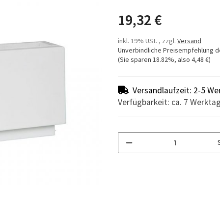
19,32 €
inkl. 19% USt. , zzgl.
Versand
Unverbindliche Preisempfehlung d
(Sie sparen
18.82%
, also
4,48 €
)
Versandlaufzeit: 2-5 We
Verfügbarkeit: ca. 7 Werkta