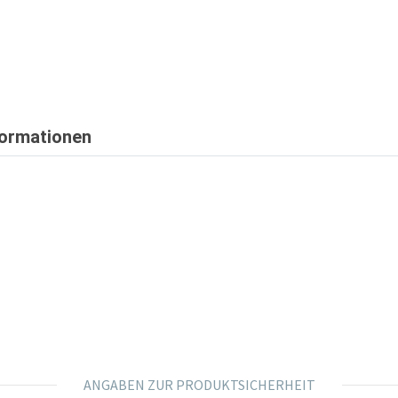
formationen
ANGABEN ZUR PRODUKTSICHERHEIT