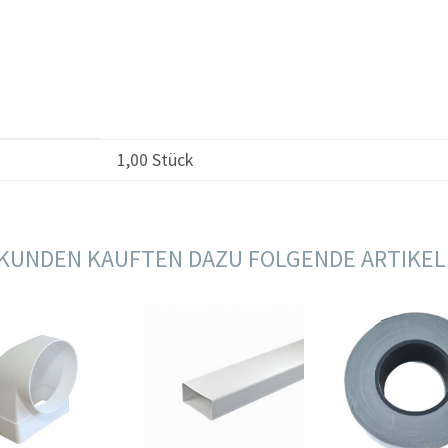
1,00 Stück
KUNDEN KAUFTEN DAZU FOLGENDE ARTIKEL