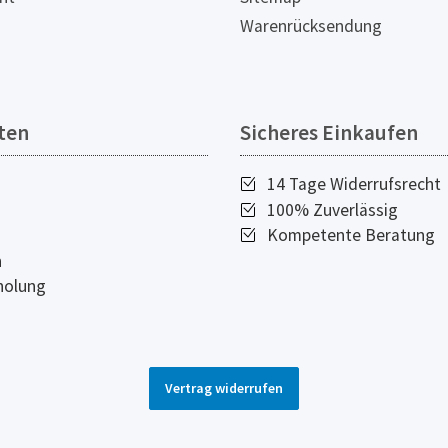
Warenrücksendung
ten
Sicheres Einkaufen
14 Tage Widerrufsrecht
100% Zuverlässig
Kompetente Beratung
n
holung
Vertrag widerrufen