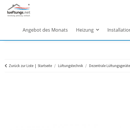
Angebot des Monats
Heizung
Installatio
Zurück zur Liste
Startseite
Lüftungstechnik
Dezentrale Lüftungsgeräte