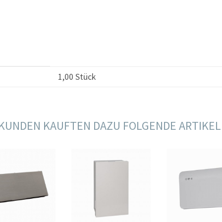
1,00 Stück
KUNDEN KAUFTEN DAZU FOLGENDE ARTIKEL