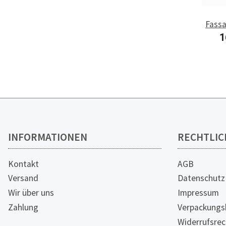
Fassa
Edels
1
INFORMATIONEN
RECHTLIC
Kontakt
AGB
Versand
Datenschutz
Wir über uns
Impressum
Zahlung
Verpackungs
Widerrufsrec