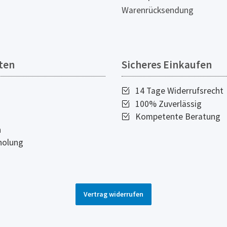
Warenrücksendung
ten
Sicheres Einkaufen
14 Tage Widerrufsrecht
100% Zuverlässig
Kompetente Beratung
n
holung
Vertrag widerrufen