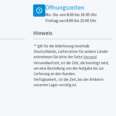
Öffnungszeiten
Mo.-Do. von 8.00 bis 16.30 Uhr
Freitag von 8.00 bis 15.00 Uhr
Hinweis
** gilt für die Anlieferung innerhalb
Deutschlands, Lieferzeiten für andere Länder
entnehmen Sie bitte der Seite
Versand
Versandlaufzeit, ist die Zeit, die benötigt wird,
um eine Bestellung von der Aufgabe bis zur
Lieferung an den Kunden.
Verfügbarkeit,
ist die Zeit, bis der Artikel in
unserem Lager vorrätig ist.