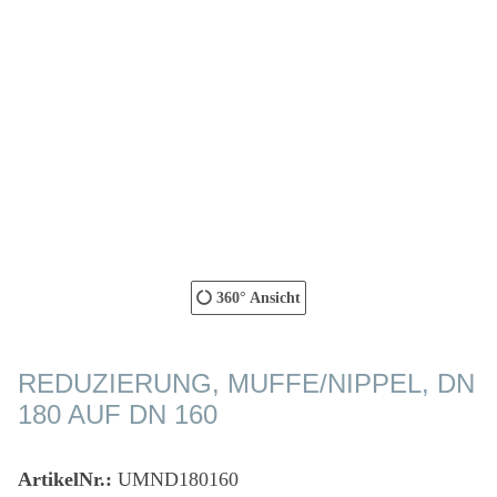
360° Ansicht
REDUZIERUNG, MUFFE/NIPPEL, DN
180 AUF DN 160
ArtikelNr.:
UMND180160