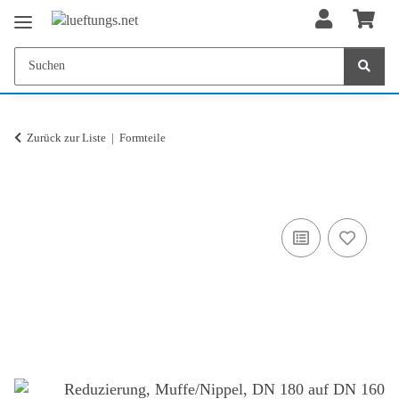
Zurück zur Liste
Formteile