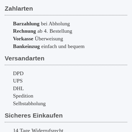
Zahlarten
Barzahlung
bei Abholung
Rechnung
ab 4. Bestellung
Vorkasse
Überweisung
Bankeinzug
einfach und bequem
Versandarten
DPD
UPS
DHL
Spedition
Selbstabholung
Sicheres Einkaufen
14 Tage Widerrufsrecht