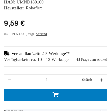
HAN:
UMND180160
Hersteller:
Rokaflex
9,59 €
inkl. 19% USt. , zzgl.
Versand
Versandlaufzeit: 2-5 Werktage**
Verfügbarkeit: ca. 10 - 12 Werktage
Frage zum Artikel
Stück