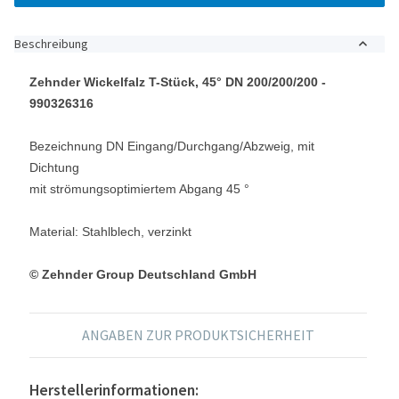
Beschreibung
Zehnder Wickelfalz T-Stück, 45° DN 200/200/200 -
990326316
Bezeichnung DN Eingang/Durchgang/Abzweig, mit
Dichtung
mit strömungsoptimiertem Abgang 45 °
Material: Stahlblech, verzinkt
© Zehnder Group Deutschland GmbH
ANGABEN ZUR PRODUKTSICHERHEIT
Herstellerinformationen: