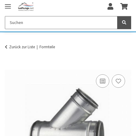
Zurück zur Liste
Formteile