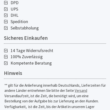
DPD
UPS
DHL
Spedition
Selbstabholung
Sicheres Einkaufen
14 Tage Widerrufsrecht
100% Zuverlässig
Kompetente Beratung
Hinweis
** gilt für die Anlieferung innerhalb Deutschlands, Lieferzeiten für
andere Länder entnehmen Sie bitte der Seite
Versand
Versandlaufzeit, ist die Zeit, die benötigt wird, um eine
Bestellung von der Aufgabe bis zur Lieferung an den Kunden.
Verfügbarkeit,
ist die Zeit, bis der Artikel in unserem Lager