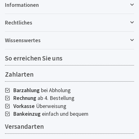
Informationen
Rechtliches
Wissenswertes
So erreichen Sie uns
Zahlarten
Barzahlung
bei Abholung
Rechnung
ab 4. Bestellung
Vorkasse
Überweisung
Bankeinzug
einfach und bequem
Versandarten