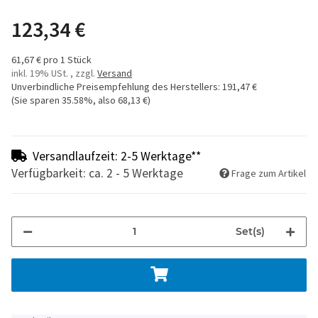
123,34 €
61,67 € pro 1 Stück
inkl. 19% USt. , zzgl.
Versand
Unverbindliche Preisempfehlung des Herstellers
:
191,47 €
(Sie sparen
35.58%
, also
68,13 €
)
Versandlaufzeit: 2-5 Werktage**
Verfügbarkeit: ca. 2 - 5 Werktage
Frage zum Artikel
Set(s)