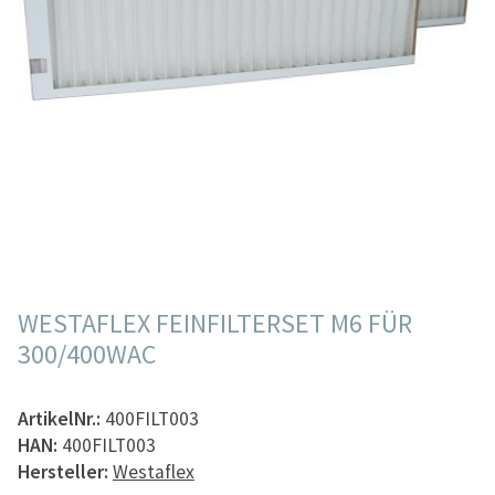
WESTAFLEX FEINFILTERSET M6 FÜR
300/400WAC
ArtikelNr.:
400FILT003
HAN:
400FILT003
Hersteller:
Westaflex