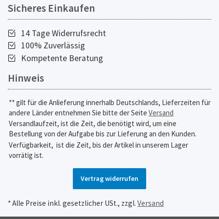
Sicheres Einkaufen
14 Tage Widerrufsrecht
100% Zuverlässig
Kompetente Beratung
Hinweis
** gilt für die Anlieferung innerhalb Deutschlands, Lieferzeiten für
andere Länder entnehmen Sie bitte der Seite
Versand
Versandlaufzeit, ist die Zeit, die benötigt wird, um eine
Bestellung von der Aufgabe bis zur Lieferung an den Kunden.
Verfügbarkeit,
ist die Zeit, bis der Artikel in unserem Lager
vorrätig ist.
Vertrag widerrufen
* Alle Preise inkl. gesetzlicher USt., zzgl.
Versand