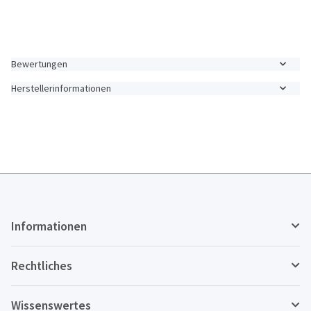
Bewertungen
Herstellerinformationen
Informationen
Rechtliches
Wissenswertes