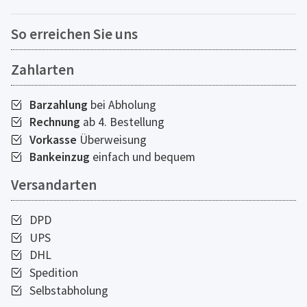
So erreichen Sie uns
Zahlarten
Barzahlung
bei Abholung
Rechnung
ab 4. Bestellung
Vorkasse
Überweisung
Bankeinzug
einfach und bequem
Versandarten
DPD
UPS
DHL
Spedition
Selbstabholung