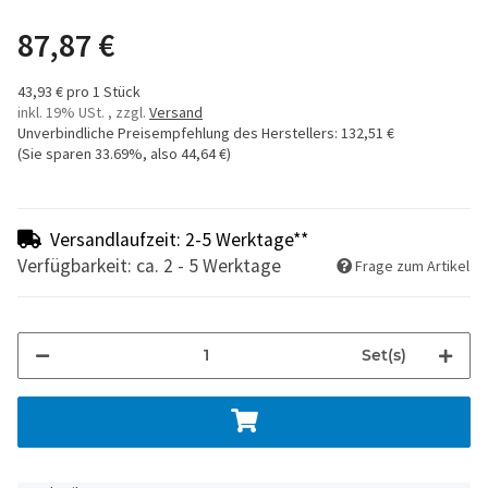
87,87 €
43,93 € pro 1 Stück
inkl. 19% USt. , zzgl.
Versand
Unverbindliche Preisempfehlung des Herstellers
:
132,51 €
(Sie sparen
33.69%
, also
44,64 €
)
Versandlaufzeit: 2-5 Werktage**
Verfügbarkeit: ca. 2 - 5 Werktage
Frage zum Artikel
Set(s)