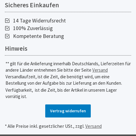
Sicheres Einkaufen
14 Tage Widerrufsrecht
100% Zuverlässig
Kompetente Beratung
Hinweis
** gilt für die Anlieferung innerhalb Deutschlands, Lieferzeiten für
andere Länder entnehmen Sie bitte der Seite
Versand
Versandlaufzeit, ist die Zeit, die benötigt wird, um eine
Bestellung von der Aufgabe bis zur Lieferung an den Kunden.
Verfügbarkeit,
ist die Zeit, bis der Artikel in unserem Lager
vorrätig ist.
Vertrag widerrufen
* Alle Preise inkl. gesetzlicher USt., zzgl.
Versand