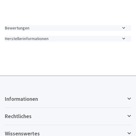
Bewertungen
Herstellerinformationen
Informationen
Rechtliches
Wissenswertes