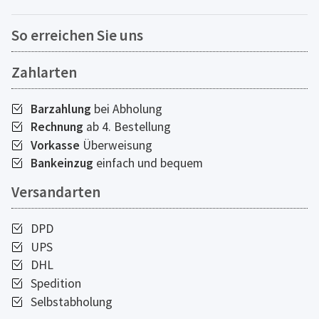
So erreichen Sie uns
Zahlarten
Barzahlung
bei Abholung
Rechnung
ab 4. Bestellung
Vorkasse
Überweisung
Bankeinzug
einfach und bequem
Versandarten
DPD
UPS
DHL
Spedition
Selbstabholung