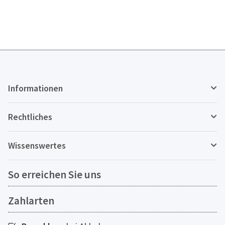
Informationen
Rechtliches
Wissenswertes
So erreichen Sie uns
Zahlarten