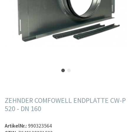
ZEHNDER COMFOWELL ENDPLATTE CW-P
520 - DN 160
ArtikelNr.:
990323564