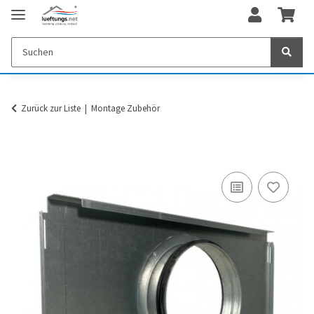
Zurück zur Liste
Montage Zubehör