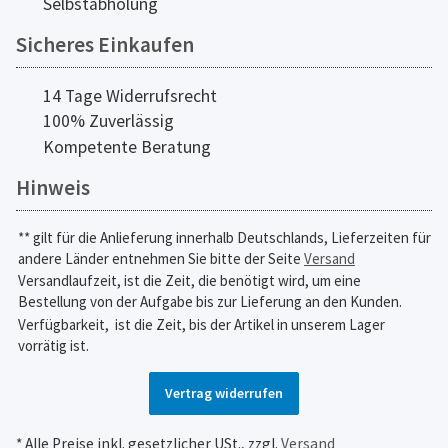
Selbstabholung
Sicheres Einkaufen
14 Tage Widerrufsrecht
100% Zuverlässig
Kompetente Beratung
Hinweis
** gilt für die Anlieferung innerhalb Deutschlands, Lieferzeiten für
andere Länder entnehmen Sie bitte der Seite
Versand
Versandlaufzeit, ist die Zeit, die benötigt wird, um eine
Bestellung von der Aufgabe bis zur Lieferung an den Kunden.
Verfügbarkeit,
ist die Zeit, bis der Artikel in unserem Lager
vorrätig ist.
Vertrag widerrufen
* Alle Preise inkl. gesetzlicher USt., zzgl.
Versand