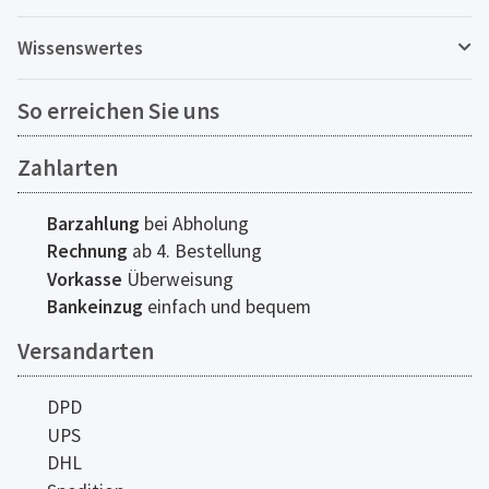
Wissenswertes
So erreichen Sie uns
Zahlarten
Barzahlung
bei Abholung
Rechnung
ab 4. Bestellung
Vorkasse
Überweisung
Bankeinzug
einfach und bequem
Versandarten
DPD
UPS
DHL