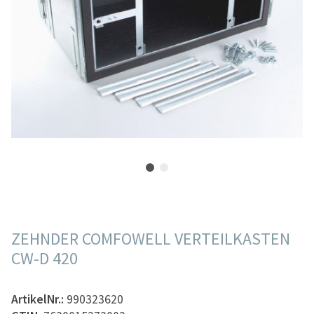
ZEHNDER COMFOWELL VERTEILKASTEN
CW-D 420
ArtikelNr.:
990323620