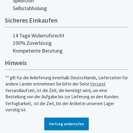
Spedition
Selbstabholung
Sicheres Einkaufen
14 Tage Widerrufsrecht
100% Zuverlässig
Kompetente Beratung
Hinweis
** gilt für die Anlieferung innerhalb Deutschlands, Lieferzeiten für
andere Länder entnehmen Sie bitte der Seite
Versand
Versandlaufzeit, ist die Zeit, die benötigt wird, um eine
Bestellung von der Aufgabe bis zur Lieferung an den Kunden.
Verfügbarkeit,
ist die Zeit, bis der Artikel in unserem Lager
vorrätig ist.
Vertrag widerrufen