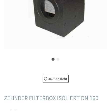
360° Ansicht
ZEHNDER FILTERBOX ISOLIERT DN 160