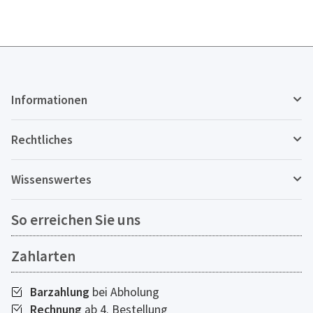
Informationen
Rechtliches
Wissenswertes
So erreichen Sie uns
Zahlarten
Barzahlung
bei Abholung
Rechnung
ab 4. Bestellung