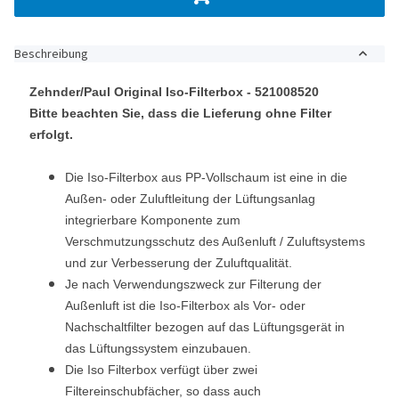
Beschreibung
Zehnder/Paul Original Iso-Filterbox - 521008520
Bitte beachten Sie, dass die Lieferung ohne Filter
erfolgt.
Die Iso-Filterbox aus PP-Vollschaum ist eine in die
Außen- oder Zuluftleitung der Lüftungsanlag
integrierbare Komponente zum
Verschmutzungsschutz des Außenluft / Zuluftsystems
und zur Verbesserung der Zuluftqualität.
Je nach Verwendungszweck zur Filterung der
Außenluft ist die Iso-Filterbox als Vor- oder
Nachschaltfilter bezogen auf das Lüftungsgerät in
das Lüftungssystem einzubauen.
Die Iso Filterbox verfügt über zwei
Filtereinschubfächer, so dass auch