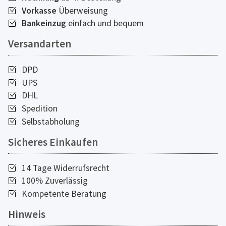
Vorkasse
Überweisung
Bankeinzug
einfach und bequem
Versandarten
DPD
UPS
DHL
Spedition
Selbstabholung
Sicheres Einkaufen
14 Tage Widerrufsrecht
100% Zuverlässig
Kompetente Beratung
Hinweis