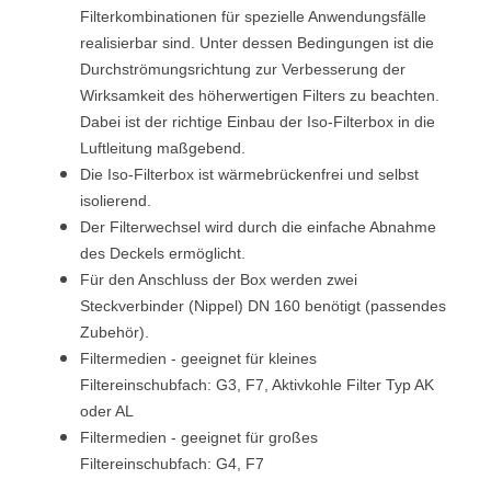
Filterkombinationen für spezielle Anwendungsfälle
realisierbar sind. Unter dessen Bedingungen ist die
Durchströmungsrichtung zur Verbesserung der
Wirksamkeit des höherwertigen Filters zu beachten.
Dabei ist der richtige Einbau der Iso-Filterbox in die
Luftleitung maßgebend.
Die Iso-Filterbox ist wärmebrückenfrei und selbst
isolierend.
Der Filterwechsel wird durch die einfache Abnahme
des Deckels ermöglicht.
Für den Anschluss der Box werden zwei
Steckverbinder (Nippel) DN 160 benötigt (passendes
Zubehör).
Filtermedien - geeignet für kleines
Filtereinschubfach: G3, F7, Aktivkohle Filter Typ AK
oder AL
Filtermedien - geeignet für großes
Filtereinschubfach: G4, F7